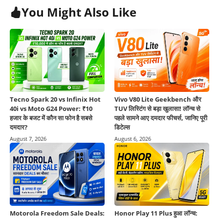
You Might Also Like
Tecno Spark 20 vs Infinix Hot
Vivo V80 Lite Geekbench और
40i vs Moto G24 Power: ₹10
TUV लिस्टिंग से बड़ा खुलासा! लॉन्च से
हजार के बजट में कौन सा फोन है सबसे
पहले सामने आए दमदार फीचर्स, जानिए पूरी
दमदार?
डिटेल्स
August 7, 2026
August 6, 2026
Motorola Freedom Sale Deals:
Honor Play 11 Plus हुआ लॉन्च: