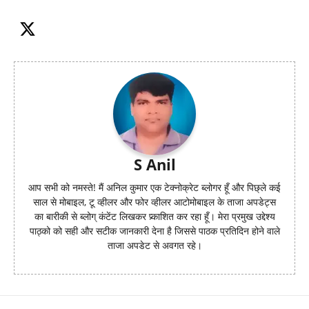
S Anil
आप सभी को नमस्ते! मैं अनिल कुमार एक टेक्नोक्रेट ब्लोगर हूँ और पिछ्ले कई
साल से मोबाइल, टू व्हीलर और फोर व्हीलर आटोमोबाइल के ताजा अपडेट्स
का बारीकी से ब्लोग् कंटेंट लिखकर प्र्काशित कर रहा हूँ। मेरा प्रमुख उद्देश्य
पाठ्को को सही और सटीक जानकारी देना है जिससे पाठक प्रतिदिन होने वाले
ताजा अपडेट से अवगत रहे।