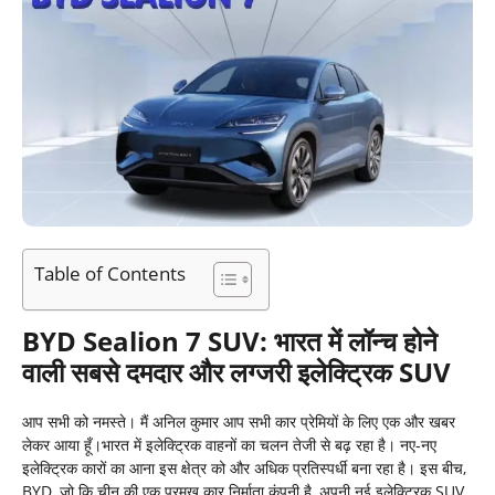
Table of Contents
BYD Sealion 7 SUV:
भारत
में
लॉन्च
होने
वाली
सबसे
दमदार
और
लग्जरी
इलेक्ट्रिक
SUV
आप सभी को नमस्ते। मैं अनिल कुमार आप सभी कार प्रेमियों के लिए एक और खबर
लेकर आया हूँ।भारत में इलेक्ट्रिक वाहनों का चलन तेजी से बढ़ रहा है। नए-नए
इलेक्ट्रिक कारों का आना इस क्षेत्र को और अधिक प्रतिस्पर्धी बना रहा है। इस बीच,
BYD, जो कि चीन की एक प्रमुख कार निर्माता कंपनी है, अपनी नई इलेक्ट्रिक SUV