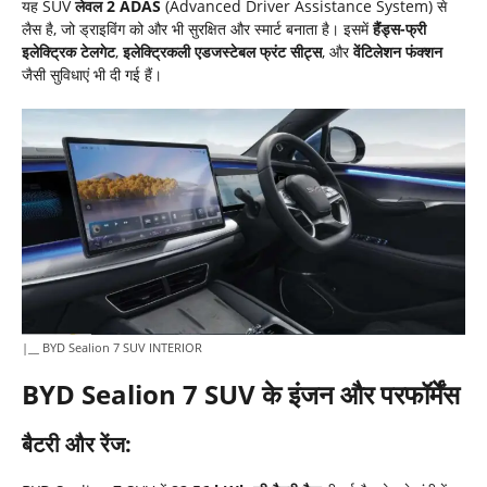
यह SUV
लेवल 2 ADAS
(Advanced Driver Assistance System) से
लैस है, जो ड्राइविंग को और भी सुरक्षित और स्मार्ट बनाता है। इसमें
हैंड्स-फ्री
इलेक्ट्रिक टेलगेट
,
इलेक्ट्रिकली एडजस्टेबल फ्रंट सीट्स
, और
वेंटिलेशन फंक्शन
जैसी सुविधाएं भी दी गई हैं।
|__ BYD Sealion 7 SUV INTERIOR
BYD Sealion 7 SUV
के इंजन और परफॉर्मेंस
बैटरी और रेंज: