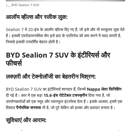
|__ BYD Sealion 7 SUV
आलॉय व्हील्स और स्लीक लुक:
Sealion 7 में 20-इंच के आलॉय व्हील्स दिए गए हैं, जो इसे और भी मस्कुलर लुक देते
हैं। इसकी एयरोडायनामिक शेप इसे हवा के प्रतिरोध को कम करने में मदद करती है,
जिससे इसकी परफॉर्मेंस बेहतर होती है।
BYD Sealion 7 SUV
के इंटीरियर्स और
फीचर्स
लक्ज़री और टेक्नोलॉजी का बेहतरीन मिश्रण:
BYD Sealion 7 SUV का इंटीरियर्स शानदार हैं, जिनमें
Nappa
लेदर फिनिशिंग
दी गई है। कार में एक बड़ा
15.6-
इंच रोटेटेबल टचस्क्रीन
दिया गया है, जो
उपयोगकर्ताओं को एक स्मूद और पावरफुल इंटरफेस देता है। इसके अलावा, इसमें एक
विशाल
पैनोरमिक सनरूफ
भी है, जो पूरे केबिन को हल्का और हवादार बनाता है।
सुविधाएं और आराम: