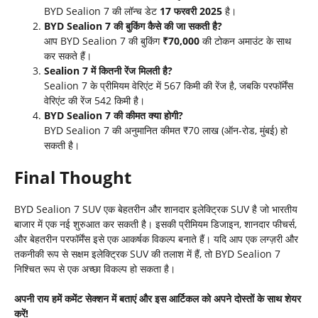
BYD Sealion 7 की लॉन्च डेट
17
फरवरी 2025
है।
BYD Sealion 7
की बुकिंग कैसे की जा सकती है?
आप BYD Sealion 7 की बुकिंग
₹70,000
की टोकन अमाउंट के साथ
कर सकते हैं।
Sealion 7
में कितनी रेंज मिलती है?
Sealion 7 के प्रीमियम वेरिएंट में 567 किमी की रेंज है, जबकि परफॉर्मेंस
वेरिएंट की रेंज 542 किमी है।
BYD Sealion 7
की कीमत क्या होगी?
BYD Sealion 7 की अनुमानित कीमत ₹70 लाख (ऑन-रोड, मुंबई) हो
सकती है।
Final Thought
BYD Sealion 7 SUV एक बेहतरीन और शानदार इलेक्ट्रिक SUV है जो भारतीय
बाजार में एक नई शुरुआत कर सकती है। इसकी प्रीमियम डिजाइन, शानदार फीचर्स,
और बेहतरीन परफॉर्मेंस इसे एक आकर्षक विकल्प बनाते हैं। यदि आप एक लग्ज़री और
तकनीकी रूप से सक्षम इलेक्ट्रिक SUV की तलाश में हैं, तो BYD Sealion 7
निश्चित रूप से एक अच्छा विकल्प हो सकता है।
अपनी राय हमें कमेंट सेक्शन में बताएं और इस आर्टिकल को अपने दोस्तों के साथ शेयर
करें!