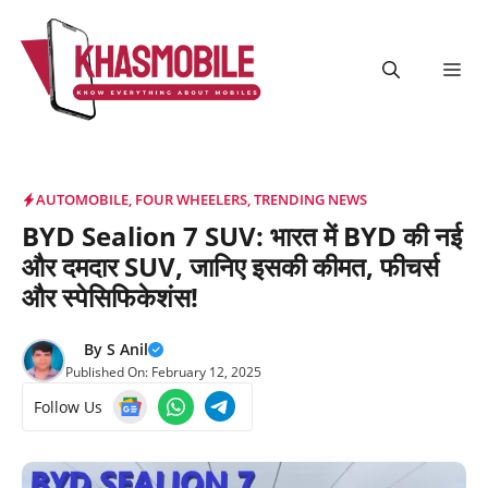
Skip
to
content
Me
AUTOMOBILE
,
FOUR WHEELERS
,
TRENDING NEWS
BYD Sealion 7 SUV: भारत में BYD की नई
और दमदार SUV, जानिए इसकी कीमत, फीचर्स
और स्पेसिफिकेशंस!
By
S Anil
Published On:
February 12, 2025
Follow Us