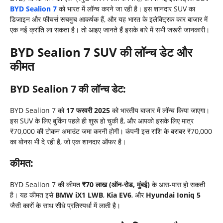
BYD Sealion 7
को भारत में लॉन्च करने जा रही है। इस शानदार SUV का
डिजाइन और फीचर्स सचमुच आकर्षक हैं, और यह भारत के इलेक्ट्रिक कार बाजार में
एक नई क्रांति ला सकता है। तो आइए जानते हैं इसके बारे में सभी जरूरी जानकारी।
BYD Sealion 7 SUV
की लॉन्च डेट और
कीमत
BYD Sealion 7
की लॉन्च डेट:
BYD Sealion 7 को
17
फरवरी 2025
को भारतीय बाजार में लॉन्च किया जाएगा।
इस SUV के लिए बुकिंग पहले ही शुरू हो चुकी है, और आपको इसके लिए मात्र
₹70,000 की टोकन अमाउंट जमा करनी होगी। कंपनी इस राशि के बराबर ₹70,000
का बोनस भी दे रही है, जो एक शानदार ऑफर है।
कीमत:
BYD Sealion 7 की कीमत
₹70
लाख (ऑन-रोड,
मुंबई)
के आस-पास हो सकती
है। यह कीमत इसे
BMW iX1 LWB
,
Kia EV6
, और
Hyundai Ioniq 5
जैसी कारों के साथ सीधे प्रतिस्पर्धा में लाती है।