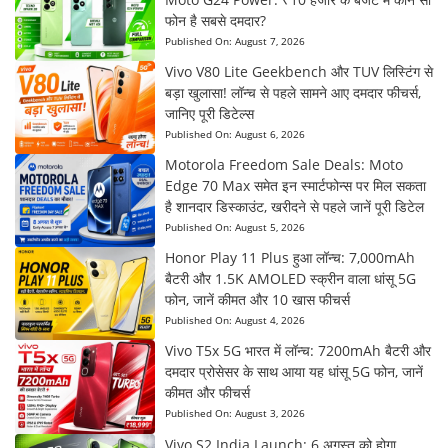
फोन है सबसे दमदार?
Published On:
August 7, 2026
Vivo V80 Lite Geekbench और TUV लिस्टिंग से
बड़ा खुलासा! लॉन्च से पहले सामने आए दमदार फीचर्स,
जानिए पूरी डिटेल्स
Published On:
August 6, 2026
Motorola Freedom Sale Deals: Moto
Edge 70 Max समेत इन स्मार्टफोन्स पर मिल सकता
है शानदार डिस्काउंट, खरीदने से पहले जानें पूरी डिटेल
Published On:
August 5, 2026
Honor Play 11 Plus हुआ लॉन्च: 7,000mAh
बैटरी और 1.5K AMOLED स्क्रीन वाला धांसू 5G
फोन, जानें कीमत और 10 खास फीचर्स
Published On:
August 4, 2026
Vivo T5x 5G भारत में लॉन्च: 7200mAh बैटरी और
दमदार प्रोसेसर के साथ आया यह धांसू 5G फोन, जानें
कीमत और फीचर्स
Published On:
August 3, 2026
Vivo S2 India Launch: 6 अगस्त को होगा