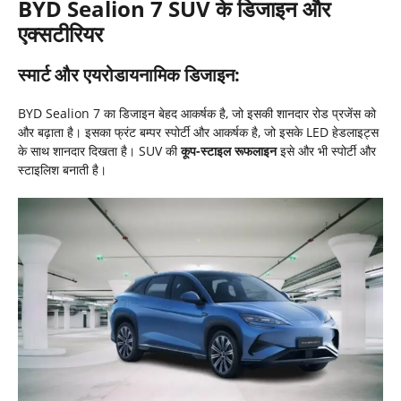
BYD Sealion 7 SUV
के डिजाइन और
एक्सटीरियर
स्मार्ट और एयरोडायनामिक डिजाइन:
BYD Sealion 7 का डिजाइन बेहद आकर्षक है, जो इसकी शानदार रोड प्रजेंस को
और बढ़ाता है। इसका फ्रंट बम्पर स्पोर्टी और आकर्षक है, जो इसके LED हेडलाइट्स
के साथ शानदार दिखता है। SUV की
कूप-स्टाइल रूफलाइन
इसे और भी स्पोर्टी और
स्टाइलिश बनाती है।