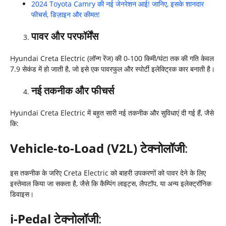
2024 Toyota Camry की नई जेनरेशन आई! जानिए, इसके शानदार
फीचर्स, डिज़ाइन और कीमत!
पावर और परफॉर्मेंस
Hyundai Creta Electric (लॉन्ग रेंज) की 0-100 किमी/घंटा तक की गति केवल
7.9 सेकंड में हो जाती है, जो इसे एक पावरफुल और स्पोर्टी इलेक्ट्रिक कार बनाती है।
नई तकनीक और फीचर्स
Hyundai Creta Electric में बहुत सारी नई तकनीक और सुविधाएं दी गई हैं, जैसे
कि:
Vehicle-to-Load (V2L)
टेक्नोलॉजी
:
इस तकनीक के जरिए Creta Electric को बाहरी उपकरणों को पावर देने के लिए
इस्तेमाल किया जा सकता है, जैसे कि कैम्पिंग लाइट्स, लैपटॉप, या अन्य इलेक्ट्रॉनिक
डिवाइस।
i-Pedal
टेक्नोलॉजी
: