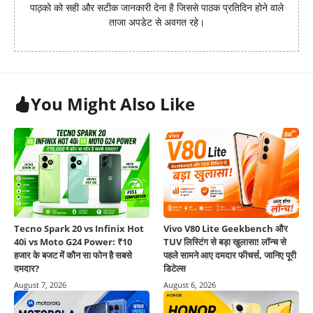
पाठ्को को सही और सटीक जानकारी देना है जिससे पाठक प्रतिदिन होने वाले
ताजा अपडेट से अवगत रहे।
You Might Also Like
Tecno Spark 20 vs Infinix Hot
Vivo V80 Lite Geekbench और
40i vs Moto G24 Power: ₹10
TUV लिस्टिंग से बड़ा खुलासा! लॉन्च से
हजार के बजट में कौन सा फोन है सबसे
पहले सामने आए दमदार फीचर्स, जानिए पूरी
दमदार?
डिटेल्स
August 7, 2026
August 6, 2026