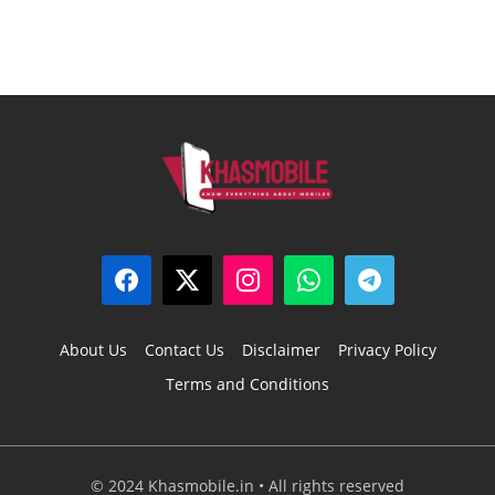
About Us
Contact Us
Disclaimer
Privacy Policy
Terms and Conditions
© 2024 Khasmobile.in • All rights reserved