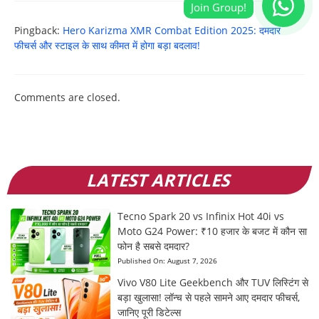
Pingback:
Hero Karizma XMR Combat Edition 2025: दमदार
फीचर्स और स्टाइल के साथ कीमत में होगा बड़ा बदलाव!
Comments are closed.
LATEST ARTICLES
Tecno Spark 20 vs Infinix Hot 40i vs
Moto G24 Power: ₹10 हजार के बजट में कौन सा
फोन है सबसे दमदार?
Published On:
August 7, 2026
Vivo V80 Lite Geekbench और TUV लिस्टिंग से
बड़ा खुलासा! लॉन्च से पहले सामने आए दमदार फीचर्स,
जानिए पूरी डिटेल्स