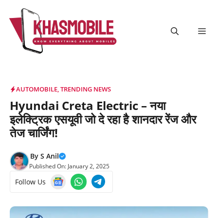
Skip
to
content
Me
AUTOMOBILE
,
TRENDING NEWS
Hyundai Creta Electric – नया
इलेक्ट्रिक एसयूवी जो दे रहा है शानदार रेंज और
तेज चार्जिंग!
By
S Anil
Published On:
January 2, 2025
Follow Us