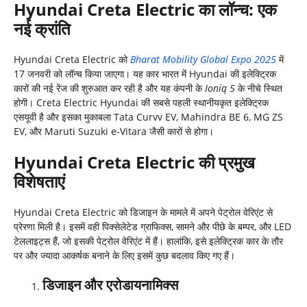
Hyundai Creta Electric का लॉन्च: एक
नई क्रांति
Hyundai Creta Electric को
Bharat Mobility Global Expo 2025
में
17 जनवरी को लॉन्च किया जाएगा। यह कार भारत में Hyundai की इलेक्ट्रिक
कारों की नई रेंज की शुरुआत कर रही है और यह कंपनी के
Ioniq 5
के नीचे स्थित
होगी। Creta Electric Hyundai की सबसे पहली स्थानीयकृत इलेक्ट्रिक
एसयूवी है और इसका मुकाबला Tata Curvv EV, Mahindra BE 6, MG ZS
EV, और Maruti Suzuki e-Vitara जैसी कारों से होगा।
Hyundai Creta Electric की प्रमुख
विशेषताएं
Hyundai Creta Electric को डिजाइन के मामले में अपने पेट्रोल वेरिएंट से
प्रेरणा मिली है। इसमें वही पिक्सेलेटेड ग्राफिक्स, सामने और पीछे के बम्पर, और LED
टेललाइट्स हैं, जो इसकी पेट्रोल वेरिएंट में हैं। हालांकि, इसे इलेक्ट्रिक कार के तौर
पर और ज्यादा आकर्षक बनाने के लिए इसमें कुछ बदलाव किए गए हैं।
डिजाइन और एरोडायनामिक्स