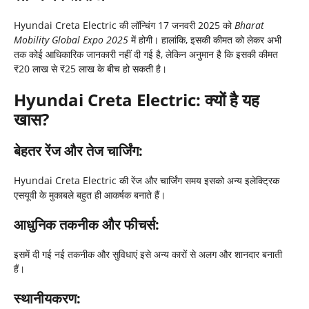
Hyundai Creta Electric की लॉन्चिंग 17 जनवरी 2025 को
Bharat
Mobility Global Expo 2025
में होगी। हालांकि, इसकी कीमत को लेकर अभी
तक कोई आधिकारिक जानकारी नहीं दी गई है, लेकिन अनुमान है कि इसकी कीमत
₹20 लाख से ₹25 लाख के बीच हो सकती है।
Hyundai Creta Electric: क्यों है यह
खास?
बेहतर रेंज और तेज चार्जिंग
:
Hyundai Creta Electric की रेंज और चार्जिंग समय इसको अन्य इलेक्ट्रिक
एसयूवी के मुकाबले बहुत ही आकर्षक बनाते हैं।
आधुनिक तकनीक और फीचर्स
:
इसमें दी गई नई तकनीक और सुविधाएं इसे अन्य कारों से अलग और शानदार बनाती
हैं।
स्थानीयकरण
: