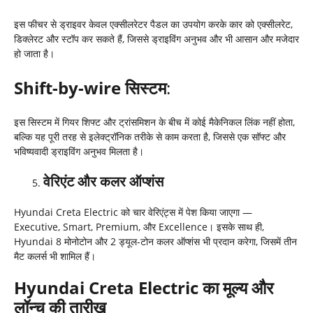
इस फीचर से ड्राइवर केवल एक्सीलरेटर पैडल का उपयोग करके कार को एक्सीलरेट,
डिक्लेरट और स्टॉप कर सकते हैं, जिससे ड्राइविंग अनुभव और भी आसान और मजेदार
हो जाता है।
Shift-by-wire
सिस्टम
:
इस सिस्टम में गियर शिफ्ट और ट्रांसमिशन के बीच में कोई मैकेनिकल लिंक नहीं होता,
बल्कि यह पूरी तरह से इलेक्ट्रॉनिक तरीके से काम करता है, जिससे एक सॉफ्ट और
भविष्यवादी ड्राइविंग अनुभव मिलता है।
वेरिएंट और कलर ऑप्शंस
Hyundai Creta Electric को चार वेरिएंट्स में पेश किया जाएगा —
Executive, Smart, Premium, और Excellence। इसके साथ ही,
Hyundai 8 मोनोटोन और 2 ड्यूल-टोन कलर ऑप्शंस भी प्रदान करेगा, जिसमें तीन
मैट कलर्स भी शामिल हैं।
Hyundai Creta Electric का मूल्य और
लॉन्च की तारीख