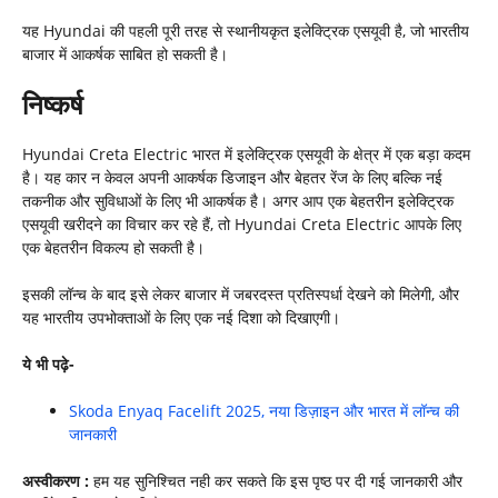
यह Hyundai की पहली पूरी तरह से स्थानीयकृत इलेक्ट्रिक एसयूवी है, जो भारतीय
बाजार में आकर्षक साबित हो सकती है।
निष्कर्ष
Hyundai Creta Electric भारत में इलेक्ट्रिक एसयूवी के क्षेत्र में एक बड़ा कदम
है। यह कार न केवल अपनी आकर्षक डिजाइन और बेहतर रेंज के लिए बल्कि नई
तकनीक और सुविधाओं के लिए भी आकर्षक है। अगर आप एक बेहतरीन इलेक्ट्रिक
एसयूवी खरीदने का विचार कर रहे हैं, तो Hyundai Creta Electric आपके लिए
एक बेहतरीन विकल्प हो सकती है।
इसकी लॉन्च के बाद इसे लेकर बाजार में जबरदस्त प्रतिस्पर्धा देखने को मिलेगी, और
यह भारतीय उपभोक्ताओं के लिए एक नई दिशा को दिखाएगी।
ये भी पढ़े-
Skoda Enyaq Facelift 2025, नया डिज़ाइन और भारत में लॉन्च की
जानकारी
अस्वीकरण :
हम यह सुनिश्चित नही कर सकते कि इस पृष्ठ पर दी गई जानकारी और