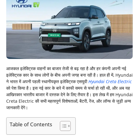
आजकल इलेक्ट्रिक वाहनों का बाजार तेजी से बढ़ रहा है और हर कंपनी अपनी नई
इलेक्ट्रिक कार के साथ लोगों के बीच अपनी जगह बना रही है। हाल ही में, Hyundai
ने भारत में अपनी पहली स्थानीयकृत इलेक्ट्रिक एसयूवी
Hyundai Creta Electric
को पेश किया है। इस नई कार के बारे में काफी समय से चर्चा हो रही थी, और अब यह
आखिरकार भारतीय बाजार में दस्तक देने के लिए तैयार है। इस लेख में हम Hyundai
Creta Electric की सभी महत्वपूर्ण विशेषताओं, बैटरी, रेंज, और लॉन्च से जुड़ी अन्य
जानकारी देंगे।
Table of Contents