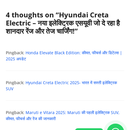
4 thoughts on “Hyundai Creta
Electric – नया इलेक्ट्रिक एसयूवी जो दे रहा है
शानदार रेंज और तेज चार्जिंग!”
Pingback:
Honda Elevate Black Edition: कीमत, फीचर्स और डिटेल्स |
2025 अपडेट
Pingback:
Hyundai Creta Electric 2025- भारत में सस्ती इलेक्ट्रिक
SUV
Pingback:
Maruti e Vitara 2025: Maruti की पहली इलेक्ट्रिक SUV,
कीमत, फीचर्स और रेंज की जानकारी