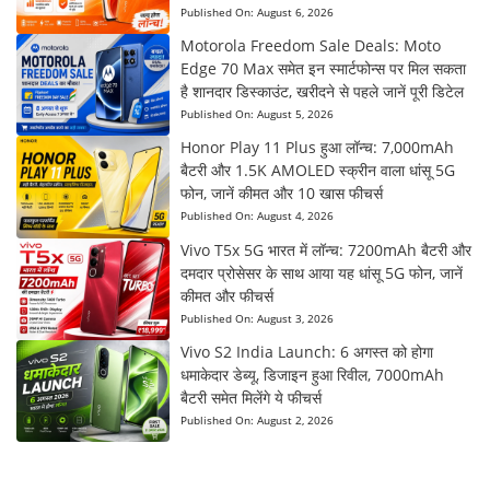
Published On:
August 6, 2026
Motorola Freedom Sale Deals: Moto
Edge 70 Max समेत इन स्मार्टफोन्स पर मिल सकता
है शानदार डिस्काउंट, खरीदने से पहले जानें पूरी डिटेल
Published On:
August 5, 2026
Honor Play 11 Plus हुआ लॉन्च: 7,000mAh
बैटरी और 1.5K AMOLED स्क्रीन वाला धांसू 5G
फोन, जानें कीमत और 10 खास फीचर्स
Published On:
August 4, 2026
Vivo T5x 5G भारत में लॉन्च: 7200mAh बैटरी और
दमदार प्रोसेसर के साथ आया यह धांसू 5G फोन, जानें
कीमत और फीचर्स
Published On:
August 3, 2026
Vivo S2 India Launch: 6 अगस्त को होगा
धमाकेदार डेब्यू, डिजाइन हुआ रिवील, 7000mAh
बैटरी समेत मिलेंगे ये फीचर्स
Published On:
August 2, 2026