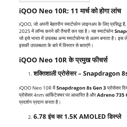
iQOO Neo 10R: 11 मार्च को होगा लांच
iQOO, जो अपनी बेहतरीन स्मार्टफोन लाइनअप के लिए प्रसिद्ध है,
2025 में लॉन्च करने की तैयारी कर रहा है। यह स्मार्टफोन
Snap
जो इसे भारत में उपलब्ध अन्य स्मार्टफोन्स से अलग बनाता है। इस
इसकी उपलब्धता के बारे में विस्तार से बताएंगे।
iQOO Neo 10R के प्रमुख फीचर्स
शक्तिशाली प्रोसेसर –
Snapdragon 8
iQOO Neo 10R में
Snapdragon 8s Gen 3
प्रोसेसर दि
प्रोसेसर 4nm आर्किटेक्चर पर आधारित है और
Adreno 735
प्रदर्शन प्रदान करता है।
6.78
इंच का
1.5K AMOLED
डिस्प्ले