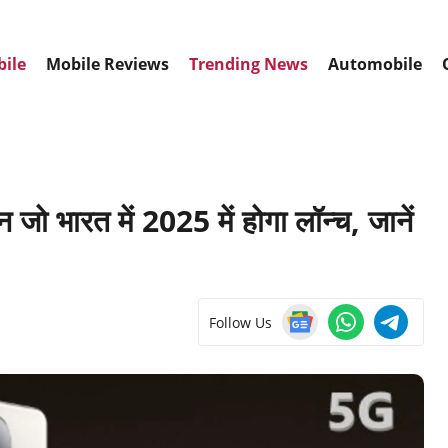
bile
Mobile Reviews
Trending News
Automobile
 भारत में 2025 में होगा लॉन्च, जानें
Follow Us