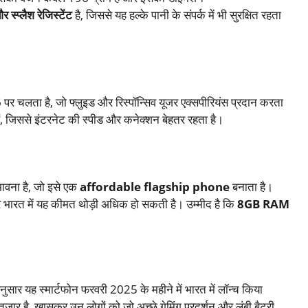
 स्प्लैश रेजिस्टेंट
है, जिससे यह हल्के पानी के संपर्क में भी सुरक्षित रहता
5
पर चलता है, जो फ्लुइड और रिस्पॉन्सिव यूजर एक्सपीरियंस प्रदान करता
ैं, जिससे इंटरनेट की स्पीड और कनेक्शन बेहतर रहता है।
भावना है, जो इसे एक
affordable flagship phone
बनाता है।
र भारत में यह कीमत थोड़ी अधिक हो सकती है। उम्मीद है कि
8GB RAM
ार यह स्मार्टफोन फरवरी 2025 के महीने में भारत में लॉन्च किया
ंतजार है, खासकर उन लोगों को जो अच्छे गेमिंग प्रदर्शन और लंबी बैटरी