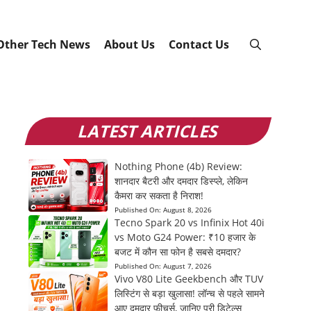
Other Tech News
About Us
Contact Us
LATEST ARTICLES
Nothing Phone (4b) Review:
शानदार बैटरी और दमदार डिस्प्ले, लेकिन
कैमरा कर सकता है निराश!
Published On:
August 8, 2026
Tecno Spark 20 vs Infinix Hot 40i
vs Moto G24 Power: ₹10 हजार के
बजट में कौन सा फोन है सबसे दमदार?
Published On:
August 7, 2026
Vivo V80 Lite Geekbench और TUV
लिस्टिंग से बड़ा खुलासा! लॉन्च से पहले सामने
आए दमदार फीचर्स, जानिए पूरी डिटेल्स