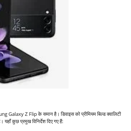
ng Galaxy Z Flip के समान है। डिवाइस को प्रीमियम बिल्ड क्वालिटी
 यहाँ कुछ प्रमुख विनिर्देश दिए गए हैं: