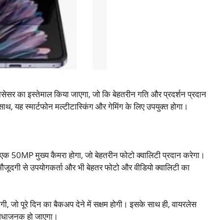
ोसेसर का इस्तेमाल किया जाएगा, जो कि बेहतरीन गति और प्रदर्शन प्रदान
ह स्मार्टफोन मल्टीटास्किंग और गेमिंग के लिए उपयुक्त होगा।
क 50MP मुख्य कैमरा होगा, जो बेहतरीन फोटो क्वालिटी प्रदान करेगा।
 मौजूदगी से उपयोगकर्ता और भी बेहतर फोटो और वीडियो क्वालिटी का
ी, जो पूरे दिन का बैकअप देने में सक्षम होगी। इसके साथ ही, वायरलेस
सुविधाजनक हो जाएगा।