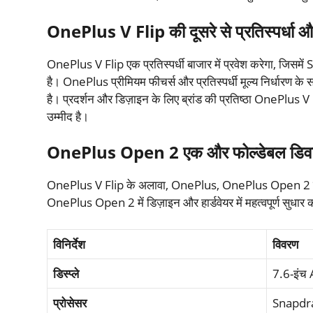
OnePlus V Flip की दूसरे से प्रतिस्पर्धा औ
OnePlus V Flip एक प्रतिस्पर्धी बाजार में प्रवेश करेगा, ज
है। OnePlus प्रीमियम फीचर्स और प्रतिस्पर्धी मूल्य निर्धारण 
है। प्रदर्शन और डिज़ाइन के लिए ब्रांड की प्रतिष्ठा OnePlus V
उम्मीद है।
OnePlus Open 2 एक और फोल्डेबल डिव
OnePlus V Flip के अलावा, OnePlus, OnePlus Open 2 पर भ
OnePlus Open 2 में डिज़ाइन और हार्डवेयर में महत्वपूर्ण सुधार की 
विनिर्देश
विवरण
डिस्प्ले
7.6-इंच
प्रोसेसर
Snapdra