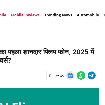
bile
Mobile Reviews
Trending News
Automobile
पहला शानदार फ्लिप फोन, 2025 में
चर्स?
Follow Us