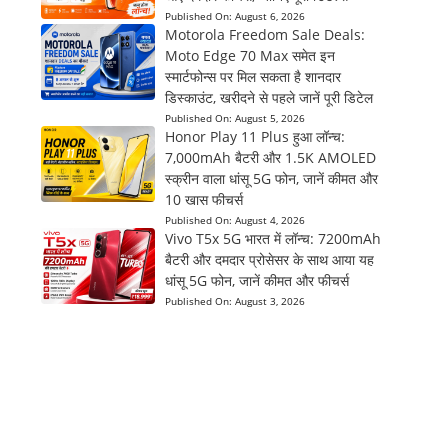
Published On:
August 6, 2026
Motorola Freedom Sale Deals:
Moto Edge 70 Max समेत इन
स्मार्टफोन्स पर मिल सकता है शानदार
डिस्काउंट, खरीदने से पहले जानें पूरी डिटेल
Published On:
August 5, 2026
Honor Play 11 Plus हुआ लॉन्च:
7,000mAh बैटरी और 1.5K AMOLED
स्क्रीन वाला धांसू 5G फोन, जानें कीमत और
10 खास फीचर्स
Published On:
August 4, 2026
Vivo T5x 5G भारत में लॉन्च: 7200mAh
बैटरी और दमदार प्रोसेसर के साथ आया यह
धांसू 5G फोन, जानें कीमत और फीचर्स
Published On:
August 3, 2026