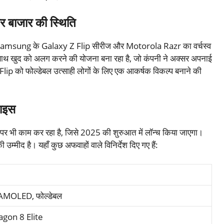
र बाजार की स्थिति
िसमें Samsung के Galaxy Z Flip सीरीज और Motorola Razr का वर्चस्व
के साथ खुद को अलग करने की योजना बना रहा है, जो कंपनी ने अक्सर अपनाई
 Flip को फोल्डेबल उत्साही लोगों के लिए एक आकर्षक विकल्प बनाने की
ाइस
ी काम कर रहा है, जिसे 2025 की शुरुआत में लॉन्च किया जाएगा।
उम्मीद है। यहाँ कुछ अफवाहों वाले विनिर्देश दिए गए हैं:
 AMOLED, फोल्डेबल
gon 8 Elite