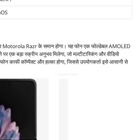
nOS
र Motorola Razr के समान होगा। यह फोन एक फोल्डेबल AMOLED
 पर एक बड़ा स्क्रीन अनुभव मिलेगा, जो मल्टीटास्किंग और वीडियो
यह फोन काफी कॉम्पैक्ट और हल्का होगा, जिससे उपयोगकर्ता इसे आसानी से