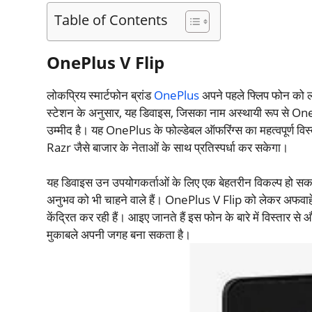
Table of Contents
OnePlus V Flip
लोकप्रिय स्मार्टफोन ब्रांड
OnePlus
अपने पहले फ्लिप फोन को लॉ
स्टेशन के अनुसार, यह डिवाइस, जिसका नाम अस्थायी रूप से OnePl
उम्मीद है। यह OnePlus के फोल्डेबल ऑफरिंग्स का महत्वपूर्ण व
Razr जैसे बाजार के नेताओं के साथ प्रतिस्पर्धा कर सकेगा।
यह डिवाइस उन उपयोगकर्ताओं के लिए एक बेहतरीन विकल्प हो सकता
अनुभव को भी चाहने वाले हैं। OnePlus V Flip को लेकर अफवाहें
केंद्रित कर रही हैं। आइए जानते हैं इस फोन के बारे में विस्त
मुकाबले अपनी जगह बना सकता है।