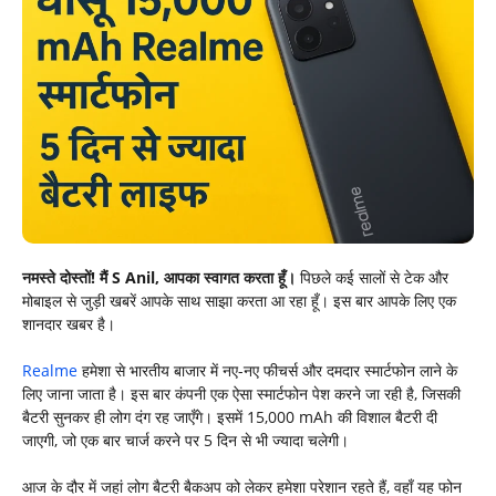
नमस्ते दोस्तों! मैं S Anil, आपका स्वागत करता हूँ।
पिछले कई सालों से टेक और
मोबाइल से जुड़ी खबरें आपके साथ साझा करता आ रहा हूँ। इस बार आपके लिए एक
शानदार खबर है।
Realme
हमेशा से भारतीय बाजार में नए-नए फीचर्स और दमदार स्मार्टफोन लाने के
लिए जाना जाता है। इस बार कंपनी एक ऐसा स्मार्टफोन पेश करने जा रही है, जिसकी
बैटरी सुनकर ही लोग दंग रह जाएँगे। इसमें 15,000 mAh की विशाल बैटरी दी
जाएगी, जो एक बार चार्ज करने पर 5 दिन से भी ज्यादा चलेगी।
आज के दौर में जहां लोग बैटरी बैकअप को लेकर हमेशा परेशान रहते हैं, वहाँ यह फोन