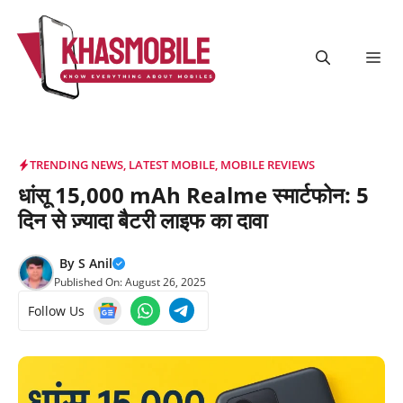
Skip
to
content
Me
TRENDING NEWS
,
LATEST MOBILE
,
MOBILE REVIEWS
धांसू 15,000 mAh Realme स्मार्टफोन: 5
दिन से ज़्यादा बैटरी लाइफ का दावा
By
S Anil
Published On:
August 26, 2025
Follow Us