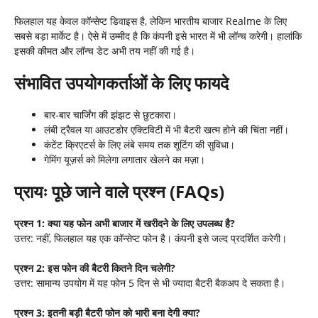
फिलहाल यह केवल कॉन्सेप्ट डिवाइस है, लेकिन भारतीय बाजार Realme के लिए
सबसे बड़ा मार्केट है। ऐसे में उम्मीद है कि कंपनी इसे भारत में भी लॉन्च करेगी। हालांकि
इसकी कीमत और लॉन्च डेट अभी तय नहीं की गई है।
संभावित उपयोगकर्ताओं के लिए फायदे
बार-बार चार्जिंग की झंझट से छुटकारा।
लंबी ट्रैवल या आउटडोर एक्टिविटी में भी बैटरी खत्म होने की चिंता नहीं।
कंटेंट क्रिएटर्स के लिए लंबे समय तक शूटिंग की सुविधा।
गेमिंग यूज़र्स को मिलेगा लगातार खेलने का मज़ा।
प्रायः पूछे जाने वाले प्रश्न (
FAQs)
प्रश्न
1:
क्या यह फोन अभी बाजार में खरीदने के लिए उपलब्ध है
?
उत्तर: नहीं, फिलहाल यह एक कॉन्सेप्ट फोन है। कंपनी इसे जल्द प्रदर्शित करेगी।
प्रश्न
2:
इस फोन की बैटरी कितने दिन चलेगी
?
उत्तर: सामान्य उपयोग में यह फोन 5 दिन से भी ज्यादा बैटरी बैकअप दे सकता है।
प्रश्न
3:
इतनी बड़ी बैटरी फोन को भारी बना देगी क्या
?