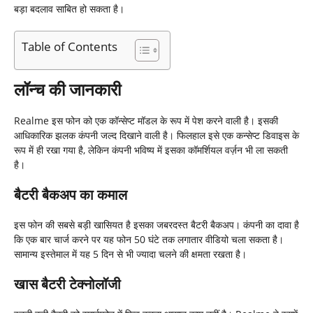
बड़ा बदलाव साबित हो सकता है।
Table of Contents
लॉन्च की जानकारी
Realme इस फोन को एक कॉन्सेप्ट मॉडल के रूप में पेश करने वाली है। इसकी
आधिकारिक झलक कंपनी जल्द दिखाने वाली है। फिलहाल इसे एक कन्सेप्ट डिवाइस के
रूप में ही रखा गया है, लेकिन कंपनी भविष्य में इसका कॉमर्शियल वर्ज़न भी ला सकती
है।
बैटरी बैकअप का कमाल
इस फोन की सबसे बड़ी खासियत है इसका जबरदस्त बैटरी बैकअप। कंपनी का दावा है
कि एक बार चार्ज करने पर यह फोन 50 घंटे तक लगातार वीडियो चला सकता है।
सामान्य इस्तेमाल में यह 5 दिन से भी ज्यादा चलने की क्षमता रखता है।
खास बैटरी टेक्नोलॉजी