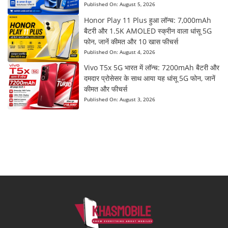
Published On:
August 5, 2026
Honor Play 11 Plus हुआ लॉन्च: 7,000mAh
बैटरी और 1.5K AMOLED स्क्रीन वाला धांसू 5G
फोन, जानें कीमत और 10 खास फीचर्स
Published On:
August 4, 2026
Vivo T5x 5G भारत में लॉन्च: 7200mAh बैटरी और
दमदार प्रोसेसर के साथ आया यह धांसू 5G फोन, जानें
कीमत और फीचर्स
Published On:
August 3, 2026