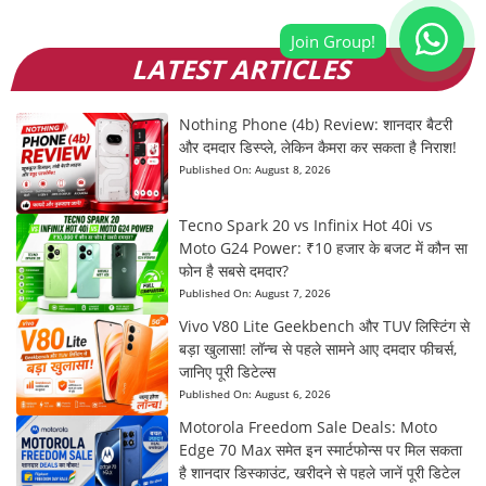
LATEST ARTICLES
Nothing Phone (4b) Review: शानदार बैटरी
और दमदार डिस्प्ले, लेकिन कैमरा कर सकता है निराश!
Published On:
August 8, 2026
Tecno Spark 20 vs Infinix Hot 40i vs
Moto G24 Power: ₹10 हजार के बजट में कौन सा
फोन है सबसे दमदार?
Published On:
August 7, 2026
Vivo V80 Lite Geekbench और TUV लिस्टिंग से
बड़ा खुलासा! लॉन्च से पहले सामने आए दमदार फीचर्स,
जानिए पूरी डिटेल्स
Published On:
August 6, 2026
Motorola Freedom Sale Deals: Moto
Edge 70 Max समेत इन स्मार्टफोन्स पर मिल सकता
है शानदार डिस्काउंट, खरीदने से पहले जानें पूरी डिटेल