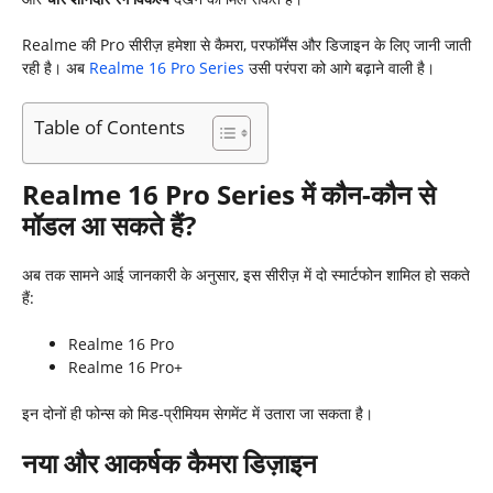
Realme की Pro सीरीज़ हमेशा से कैमरा, परफॉर्मेंस और डिजाइन के लिए जानी जाती
रही है। अब
Realme 16 Pro Series
उसी परंपरा को आगे बढ़ाने वाली है।
Table of Contents
Realme 16 Pro Series
में कौन-कौन से
मॉडल आ सकते हैं
?
अब तक सामने आई जानकारी के अनुसार, इस सीरीज़ में दो स्मार्टफोन शामिल हो सकते
हैं:
Realme 16 Pro
Realme 16 Pro+
इन दोनों ही फोन्स को मिड-प्रीमियम सेगमेंट में उतारा जा सकता है।
नया और आकर्षक कैमरा डिज़ाइन