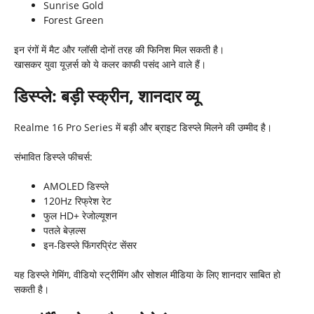
Sunrise Gold
Forest Green
इन रंगों में मैट और ग्लॉसी दोनों तरह की फिनिश मिल सकती है।
खासकर युवा यूज़र्स को ये कलर काफी पसंद आने वाले हैं।
डिस्प्ले: बड़ी स्क्रीन
,
शानदार व्यू
Realme 16 Pro Series में बड़ी और ब्राइट डिस्प्ले मिलने की उम्मीद है।
संभावित डिस्प्ले फीचर्स:
AMOLED डिस्प्ले
120Hz रिफ्रेश रेट
फुल HD+ रेजोल्यूशन
पतले बेज़ल्स
इन-डिस्प्ले फिंगरप्रिंट सेंसर
यह डिस्प्ले गेमिंग, वीडियो स्ट्रीमिंग और सोशल मीडिया के लिए शानदार साबित हो
सकती है।