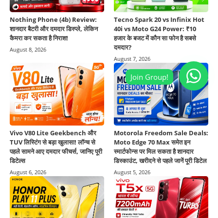
Nothing Phone (4b) Review:
Tecno Spark 20 vs Infinix Hot
शानदार बैटरी और दमदार डिस्प्ले, लेकिन
40i vs Moto G24 Power: ₹10
कैमरा कर सकता है निराश!
हजार के बजट में कौन सा फोन है सबसे
दमदार?
August 8, 2026
August 7, 2026
Vivo V80 Lite Geekbench और
Motorola Freedom Sale Deals:
TUV लिस्टिंग से बड़ा खुलासा! लॉन्च से
Moto Edge 70 Max समेत इन
पहले सामने आए दमदार फीचर्स, जानिए पूरी
स्मार्टफोन्स पर मिल सकता है शानदार
डिटेल्स
डिस्काउंट, खरीदने से पहले जानें पूरी डिटेल
August 6, 2026
August 5, 2026