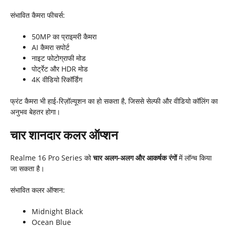
संभावित कैमरा फीचर्स:
50MP का प्राइमरी कैमरा
AI कैमरा सपोर्ट
नाइट फोटोग्राफी मोड
पोर्ट्रेट और HDR मोड
4K वीडियो रिकॉर्डिंग
फ्रंट कैमरा भी हाई-रिज़ॉल्यूशन का हो सकता है, जिससे सेल्फी और वीडियो कॉलिंग का
अनुभव बेहतर होगा।
चार शानदार कलर ऑप्शन
Realme 16 Pro Series को
चार अलग-अलग और आकर्षक रंगों
में लॉन्च किया
जा सकता है।
संभावित कलर ऑप्शन:
Midnight Black
Ocean Blue