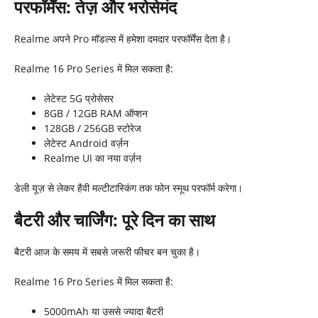
परफॉर्मेंस: तेज़ और भरोसेमंद
Realme अपने Pro मॉडल्स में हमेशा दमदार परफॉर्मेंस देता है।
Realme 16 Pro Series में मिल सकता है:
लेटेस्ट 5G प्रोसेसर
8GB / 12GB RAM ऑप्शन
128GB / 256GB स्टोरेज
लेटेस्ट Android वर्ज़न
Realme UI का नया वर्ज़न
डेली यूज़ से लेकर हैवी मल्टीटास्किंग तक फोन स्मूथ परफॉर्म करेगा।
बैटरी और चार्जिंग: पूरे दिन का साथ
बैटरी आज के समय में सबसे जरूरी फीचर बन चुका है।
Realme 16 Pro Series में मिल सकता है:
5000mAh या उससे ज्यादा बैटरी