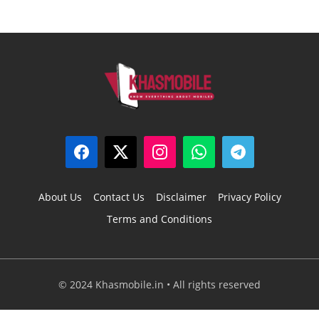
About Us
Contact Us
Disclaimer
Privacy Policy
Terms and Conditions
© 2024 Khasmobile.in • All rights reserved