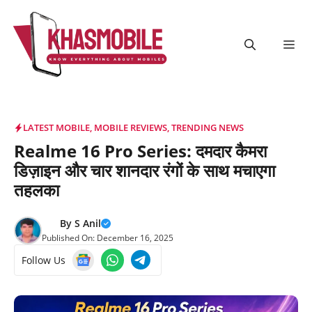
Skip
to
content
Me
LATEST MOBILE
,
MOBILE REVIEWS
,
TRENDING NEWS
Realme 16 Pro Series: दमदार कैमरा
डिज़ाइन और चार शानदार रंगों के साथ मचाएगा
तहलका
By
S Anil
Published On:
December 16, 2025
Follow Us