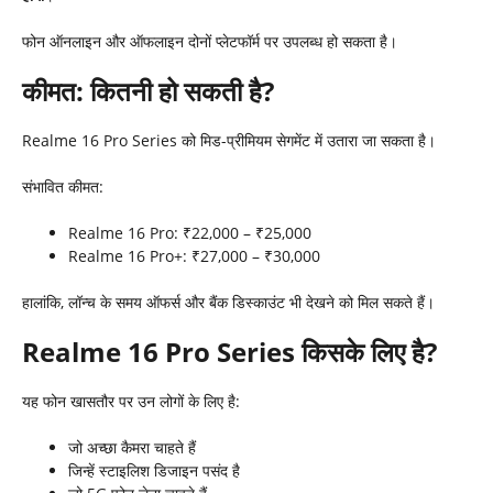
फोन ऑनलाइन और ऑफलाइन दोनों प्लेटफॉर्म पर उपलब्ध हो सकता है।
कीमत: कितनी हो सकती है
?
Realme 16 Pro Series को मिड-प्रीमियम सेगमेंट में उतारा जा सकता है।
संभावित कीमत:
Realme 16 Pro: ₹22,000 – ₹25,000
Realme 16 Pro+: ₹27,000 – ₹30,000
हालांकि, लॉन्च के समय ऑफर्स और बैंक डिस्काउंट भी देखने को मिल सकते हैं।
Realme 16 Pro Series
किसके लिए है
?
यह फोन खासतौर पर उन लोगों के लिए है:
जो अच्छा कैमरा चाहते हैं
जिन्हें स्टाइलिश डिजाइन पसंद है