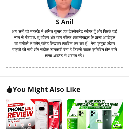
S Anil
आप सभी को नमस्ते! मैं अनिल कुमार एक टेक्नोक्रेट ब्लोगर हूँ और पिछ्ले कई
साल से मोबाइल, टू व्हीलर और फोर व्हीलर आटोमोबाइल के ताजा अपडेट्स
का बारीकी से ब्लोग् कंटेंट लिखकर प्र्काशित कर रहा हूँ। मेरा प्रमुख उद्देश्य
पाठ्को को सही और सटीक जानकारी देना है जिससे पाठक प्रतिदिन होने वाले
ताजा अपडेट से अवगत रहे।
You Might Also Like