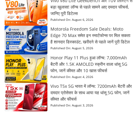
Vivo V80 Lite Geekbench और TUV लिस्टिंग से
बड़ा खुलासा! लॉन्च से पहले सामने आए दमदार फीचर्स,
जानिए पूरी डिटेल्स
Published On:
August 6, 2026
Motorola Freedom Sale Deals: Moto
Edge 70 Max समेत इन स्मार्टफोन्स पर मिल सकता
है शानदार डिस्काउंट, खरीदने से पहले जानें पूरी डिटेल
Published On:
August 5, 2026
Honor Play 11 Plus हुआ लॉन्च: 7,000mAh
बैटरी और 1.5K AMOLED स्क्रीन वाला धांसू 5G
फोन, जानें कीमत और 10 खास फीचर्स
Published On:
August 4, 2026
Vivo T5x 5G भारत में लॉन्च: 7200mAh बैटरी और
दमदार प्रोसेसर के साथ आया यह धांसू 5G फोन, जानें
कीमत और फीचर्स
Published On:
August 3, 2026