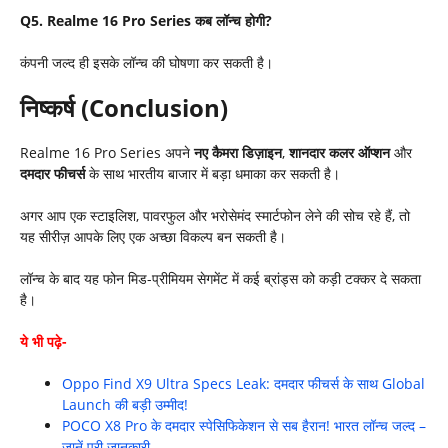
Q5. Realme 16 Pro Series
कब लॉन्च होगी
?
कंपनी जल्द ही इसके लॉन्च की घोषणा कर सकती है।
निष्कर्ष (
Conclusion)
Realme 16 Pro Series अपने
नए कैमरा डिज़ाइन
,
शानदार कलर ऑप्शन
और
दमदार फीचर्स
के साथ भारतीय बाजार में बड़ा धमाका कर सकती है।
अगर आप एक स्टाइलिश, पावरफुल और भरोसेमंद स्मार्टफोन लेने की सोच रहे हैं, तो
यह सीरीज़ आपके लिए एक अच्छा विकल्प बन सकती है।
लॉन्च के बाद यह फोन मिड-प्रीमियम सेगमेंट में कई ब्रांड्स को कड़ी टक्कर दे सकता
है।
ये भी पढ़े-
Oppo Find X9 Ultra Specs Leak: दमदार फीचर्स के साथ Global
Launch की बड़ी उम्मीद!
POCO X8 Pro के दमदार स्पेसिफिकेशन से सब हैरान! भारत लॉन्च जल्द –
जानें पूरी जानकारी