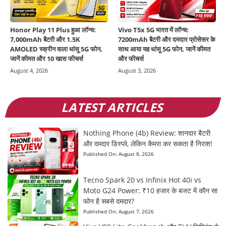
Honor Play 11 Plus हुआ लॉन्च:
Vivo T5x 5G भारत में लॉन्च:
7,000mAh बैटरी और 1.5K
7200mAh बैटरी और दमदार प्रोसेसर के
AMOLED स्क्रीन वाला धांसू 5G फोन,
साथ आया यह धांसू 5G फोन, जानें कीमत
जानें कीमत और 10 खास फीचर्स
और फीचर्स
August 4, 2026
August 3, 2026
LATEST ARTICLES
Nothing Phone (4b) Review: शानदार बैटरी
और दमदार डिस्प्ले, लेकिन कैमरा कर सकता है निराश!
Published On:
August 8, 2026
Tecno Spark 20 vs Infinix Hot 40i vs
Moto G24 Power: ₹10 हजार के बजट में कौन सा
फोन है सबसे दमदार?
Published On:
August 7, 2026