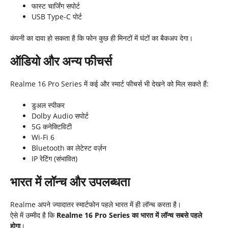
फास्ट चार्जिंग सपोर्ट
USB Type-C पोर्ट
कंपनी का दावा हो सकता है कि फोन कुछ ही मिनटों में घंटों का बैकअप देगा।
ऑडियो और अन्य फीचर्स
Realme 16 Pro Series में कई और स्मार्ट फीचर्स भी देखने को मिल सकते हैं:
डुअल स्पीकर
Dolby Audio सपोर्ट
5G कनेक्टिविटी
Wi-Fi 6
Bluetooth का लेटेस्ट वर्ज़न
IP रेटिंग (संभावित)
भारत में लॉन्च और उपलब्धता
Realme अपने ज्यादातर स्मार्टफोन पहले भारत में ही लॉन्च करता है।
ऐसे में उम्मीद है कि
Realme 16 Pro Series
का भारत में लॉन्च सबसे पहले
होगा
।