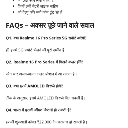
जो 5G फोन लेना चाहते हैं
जिन्हें लंबी बैटरी लाइफ चाहिए
जो वैल्यू फॉर मनी फोन ढूंढ रहे हैं
FAQs –
अक्सर पूछे जाने वाले सवाल
Q1.
क्या
Realme 16 Pro Series 5G
सपोर्ट करेगी
?
हाँ, इसमें 5G सपोर्ट मिलने की पूरी उम्मीद है।
Q2. Realme 16 Pro Series
में कितने कलर होंगे
?
फोन चार अलग-अलग कलर ऑप्शन में आ सकता है।
Q3.
क्या इसमें
AMOLED
डिस्प्ले होगी
?
लीक के अनुसार, इसमें AMOLED डिस्प्ले मिल सकती है।
Q4.
भारत में इसकी कीमत कितनी हो सकती है
?
इसकी शुरुआती कीमत ₹22,000 के आसपास हो सकती है।