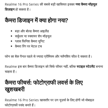
Realme 16 Pro Series की सबसे बड़ी खासियत इसका
नया कैमरा मॉड्यूल
डिज़ाइन
हो सकता है।
कैमरा डिजाइन में क्या होगा नया
?
बड़ा और बोल्ड कैमरा आइलैंड
सर्कुलर या स्क्वायर शेप मॉड्यूल
ग्लास फिनिश कैमरा यूनिट
कैमरा रिंग पर मेटल टच
फोन का बैक पैनल पहले से ज्यादा प्रीमियम और फ्लैगशिप फील दे सकता है।
Realme इस बार कैमरा डिजाइन को सिर्फ फीचर नहीं, बल्कि
स्टाइल स्टेटमेंट
बनाना
चाहता है।
कैमरा फीचर्स: फोटोग्राफी लवर्स के लिए
खुशखबरी
Realme 16 Pro Series खासतौर पर उन यूज़र्स के लिए होगी जो मोबाइल
फोटोग्राफी पसंद करते हैं।