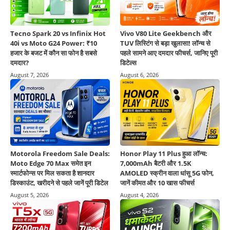
Tecno Spark 20 vs Infinix Hot
Vivo V80 Lite Geekbench और
40i vs Moto G24 Power: ₹10
TUV लिस्टिंग से बड़ा खुलासा! लॉन्च से
हजार के बजट में कौन सा फोन है सबसे
पहले सामने आए दमदार फीचर्स, जानिए पूरी
दमदार?
डिटेल्स
August 7, 2026
August 6, 2026
Motorola Freedom Sale Deals:
Honor Play 11 Plus हुआ लॉन्च:
Moto Edge 70 Max समेत इन
7,000mAh बैटरी और 1.5K
स्मार्टफोन्स पर मिल सकता है शानदार
AMOLED स्क्रीन वाला धांसू 5G फोन,
डिस्काउंट, खरीदने से पहले जानें पूरी डिटेल
जानें कीमत और 10 खास फीचर्स
August 5, 2026
August 4, 2026