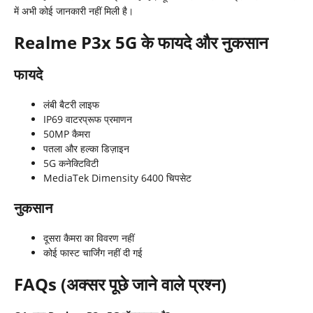
में अभी कोई जानकारी नहीं मिली है।
Realme P3x 5G
के फायदे और नुकसान
फायदे
लंबी बैटरी लाइफ
IP69 वाटरप्रूफ प्रमाणन
50MP कैमरा
पतला और हल्का डिज़ाइन
5G कनेक्टिविटी
MediaTek Dimensity 6400 चिपसेट
नुकसान
दूसरा कैमरा का विवरण नहीं
कोई फास्ट चार्जिंग नहीं दी गई
FAQs (
अक्सर पूछे जाने वाले प्रश्न)