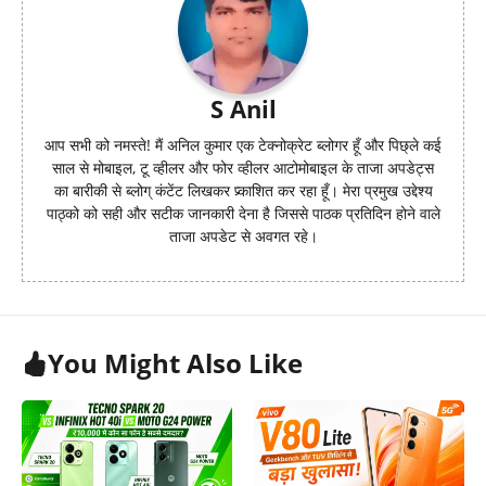
S Anil
आप सभी को नमस्ते! मैं अनिल कुमार एक टेक्नोक्रेट ब्लोगर हूँ और पिछ्ले कई
साल से मोबाइल, टू व्हीलर और फोर व्हीलर आटोमोबाइल के ताजा अपडेट्स
का बारीकी से ब्लोग् कंटेंट लिखकर प्र्काशित कर रहा हूँ। मेरा प्रमुख उद्देश्य
पाठ्को को सही और सटीक जानकारी देना है जिससे पाठक प्रतिदिन होने वाले
ताजा अपडेट से अवगत रहे।
You Might Also Like