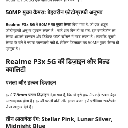
50MP
मुख्य कैमरा: बेहतरीन फ़ोटोग्राफी अनुभव
Realme P3x 5G
में
50MP
का मुख्य कैमरा
दिया गया है, जो एक अद्भुत
फ़ोटोग्राफी अनुभव प्रदान करता है। चाहे आप दिन हो या रात, इस स्मार्टफोन का
कैमरा आपको शानदार और डिटेल्ड फोटो खींचने में मदद करता है। हालांकि, दूसरी
कैमरा के बारे में ज्यादा जानकारी नहीं है, लेकिन फिलहाल यह 50MP मुख्य कैमरा ही
प्रमुख है।
Realme P3x 5G
की डिज़ाइन और बिल्ड
क्वालिटी
पतला और हल्का डिज़ाइन
इसमें
7.9mm
पतला डिज़ाइन
दिया गया है, जिससे इसे हाथ में पकड़े रखना बेहद
आरामदायक होता है। इसकी पतली बॉडी और हल्का वजन इसे प्रीमियम स्मार्टफोन
जैसा अनुभव देते हैं।
तीन आकर्षक रंग: Stellar Pink, Lunar Silver,
Midnight Blue