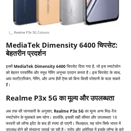
|__ Realme P3x 5G Colours
MediaTek Dimensity 6400
चिपसेट:
बेहतरीन प्रदर्शन
इसमें
MediaTek Dimensity 6400
चिपसेट दिया गया है, जो इस स्मार्टफोन
को बेहतर परफॉर्मेंस और स्मूथ गेमिंग अनुभव प्रदान करता है। इस चिपसेट के साथ,
आप मल्टीटास्किंग, गेमिंग, और अन्य हैवी ऐप्स को बिना किसी परेशानी के चला सकते
हैं।
Realme P3x 5G
का मूल्य और उपलब्धता
अब तक की जानकारी के अनुसार,
Realme P3x 5G
का मूल्य अन्य मिड-रेंज
स्मार्टफोन के मुकाबले कम रहेगा। हालांकि, इसकी सही कीमत और उपलब्धता 18
फरवरी को लॉन्च इवेंट के बाद ही स्पष्ट हो पाएगी। फिलहाल, यह फोन सिर्फ भारत में
उपलब्ध होने की संभावना जताई जा रही है। यूरोप और अमेरिका में इसके लॉन्च के बारे