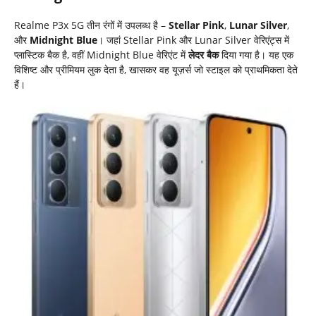
Realme P3x 5G तीन रंगों में उपलब्ध है –
Stellar Pink
,
Lunar Silver
,
और
Midnight Blue
। जहां Stellar Pink और Lunar Silver वेरिएंट्स में
प्लास्टिक बैक है, वहीं Midnight Blue वेरिएंट में
लेदर बैक
दिया गया है। यह एक
विशिष्ट और प्रीमियम लुक देता है, खासकर वह यूज़र्स जो स्टाइल को प्राथमिकता देते
हैं।