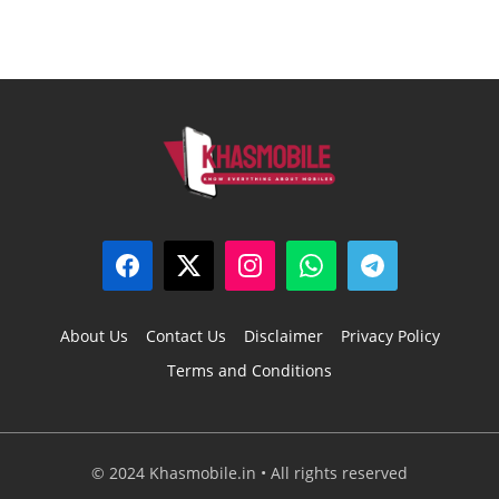
About Us
Contact Us
Disclaimer
Privacy Policy
Terms and Conditions
© 2024 Khasmobile.in • All rights reserved