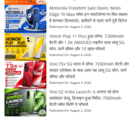
Motorola Freedom Sale Deals: Moto
Edge 70 Max समेत इन स्मार्टफोन्स पर मिल सकता
है शानदार डिस्काउंट, खरीदने से पहले जानें पूरी डिटेल
Published On:
August 5, 2026
Honor Play 11 Plus हुआ लॉन्च: 7,000mAh
बैटरी और 1.5K AMOLED स्क्रीन वाला धांसू 5G
फोन, जानें कीमत और 10 खास फीचर्स
Published On:
August 4, 2026
Vivo T5x 5G भारत में लॉन्च: 7200mAh बैटरी और
दमदार प्रोसेसर के साथ आया यह धांसू 5G फोन, जानें
कीमत और फीचर्स
Published On:
August 3, 2026
Vivo S2 India Launch: 6 अगस्त को होगा
धमाकेदार डेब्यू, डिजाइन हुआ रिवील, 7000mAh
बैटरी समेत मिलेंगे ये फीचर्स
Published On:
August 2, 2026