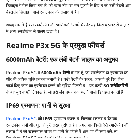
डिवाइस में पैक किया गया है, जो खास तौर पर उन यूज़र्स के लिए है जो बडी बैटरी और
बेहतरीन डिज़ाइन वाले स्मार्टफोन की तलाश में हैं।
आइए जानते हैं इस स्मार्टफोन की खासियतों के बारे में और यह किस प्रकार से बाज़ार
में अन्य स्मार्टफोन से अलग खड़ा है।
Realme P3x 5G
के प्रमुख फीचर्स
6000mAh
बैटरी: एक लंबी बैटरी लाइफ का अनुभव
Realme P3x 5G में
6000mAh
बैटरी
दी गई है, जो स्मार्टफोन के इस्तेमाल को
और भी अधिक सुविधाजनक बनाती है। बड़ी बैटरी के कारण, आपको पूरे दिन बिना
चार्ज किए फोन का इस्तेमाल करने की सुविधा मिलती है। यह बैटरी
5G
कनेक्टिविटी
के बावजूद काफी टिकाऊ है, जो इसे लंबे समय तक चलने वाली डिवाइस बनाती है।
IP69
प्रमाणन: पानी से सुरक्षा
Realme P3x 5G
को
IP69
प्रमाणन प्राप्त है, जिसका मतलब है कि यह
स्मार्टफोन पानी और धूल से पूरी तरह सुरक्षित है। अगर आप किसी ऐसे स्मार्टफोन की
तलाश में हैं जो खतरनाक मौसम या पानी के संपर्क में आने पर भी काम करे, तो
Realme P3x 5G एक बेहतरीन विकल्प हो सकता है।