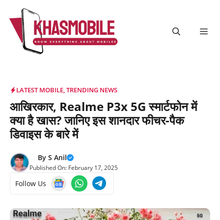
Skip
to
content
Me
LATEST MOBILE
,
TRENDING NEWS
आखिरकार, Realme P3x 5G स्मार्टफोन में
क्या है खास? जानिए इस शानदार फीचर-पैक
डिवाइस के बारे में
By
S Anil
Published On:
February 17, 2025
Follow Us