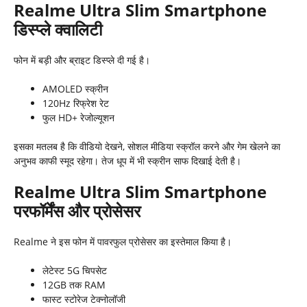
Realme Ultra Slim Smartphone
डिस्प्ले क्वालिटी
फोन में बड़ी और ब्राइट डिस्प्ले दी गई है।
AMOLED स्क्रीन
120Hz रिफ्रेश रेट
फुल HD+ रेजोल्यूशन
इसका मतलब है कि वीडियो देखने, सोशल मीडिया स्क्रॉल करने और गेम खेलने का
अनुभव काफी स्मूद रहेगा। तेज धूप में भी स्क्रीन साफ दिखाई देती है।
Realme Ultra Slim Smartphone
परफॉर्मेंस और प्रोसेसर
Realme ने इस फोन में पावरफुल प्रोसेसर का इस्तेमाल किया है।
लेटेस्ट 5G चिपसेट
12GB तक RAM
फास्ट स्टोरेज टेक्नोलॉजी