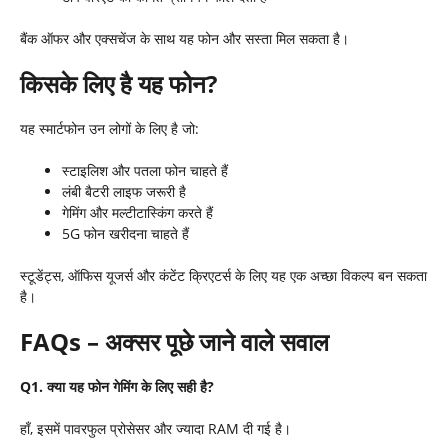
बैंक ऑफर और एक्सचेंज के साथ यह फोन और सस्ता मिल सकता है।
किसके लिए है यह फोन
?
यह स्मार्टफोन उन लोगों के लिए है जो:
स्टाइलिश और पतला फोन चाहते हैं
लंबी बैटरी लाइफ जरूरी है
गेमिंग और मल्टीटास्किंग करते हैं
5G फोन खरीदना चाहते हैं
स्टूडेंट्स, ऑफिस यूजर्स और कंटेंट क्रिएटर्स के लिए यह एक अच्छा विकल्प बन सकता
है।
FAQs –
अक्सर पूछे जाने वाले सवाल
Q1.
क्या यह फोन गेमिंग के लिए सही है
?
हाँ, इसमें पावरफुल प्रोसेसर और ज्यादा RAM दी गई है।