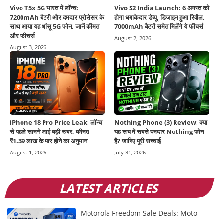
Vivo T5x 5G भारत में लॉन्च:
Vivo S2 India Launch: 6 अगस्त को
7200mAh बैटरी और दमदार प्रोसेसर के
होगा धमाकेदार डेब्यू, डिजाइन हुआ रिवील,
साथ आया यह धांसू 5G फोन, जानें कीमत
7000mAh बैटरी समेत मिलेंगे ये फीचर्स
और फीचर्स
August 2, 2026
August 3, 2026
iPhone 18 Pro Price Leak: लॉन्च
Nothing Phone (3) Review: क्या
से पहले सामने आई बड़ी खबर, कीमत
यह सच में सबसे दमदार Nothing फोन
₹1.39 लाख के पार होने का अनुमान
है? जानिए पूरी सच्चाई
August 1, 2026
July 31, 2026
LATEST ARTICLES
Motorola Freedom Sale Deals: Moto