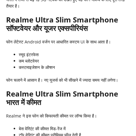
तैयार है।
Realme Ultra Slim Smartphone
सॉफ्टवेयर और यूजर एक्सपीरियंस
फोन लेटेस्ट Android वर्जन पर आधारित कस्टम UI के साथ आता है।
स्मूद इंटरफेस
कम ब्लोटवेयर
कस्टमाइजेशन के ऑप्शन
फोन चलाने में आसान है। नए यूजर्स को भी सीखने में ज्यादा समय नहीं लगेगा।
Realme Ultra Slim Smartphone
भारत में कीमत
Realme ने इस फोन को किफायती कीमत पर लॉन्च किया है।
बेस वेरिएंट की कीमत मिड-रेंज में
टॉप वेरिएंट की कीमत प्रीमियम फील देती है