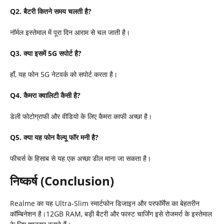
Q2.
बैटरी कितने समय चलती है
?
नॉर्मल इस्तेमाल में पूरा दिन आराम से चल जाती है।
Q3.
क्या इसमें
5G
सपोर्ट है
?
हाँ, यह फोन 5G नेटवर्क को सपोर्ट करता है।
Q4.
कैमरा क्वालिटी कैसी है
?
डेली फोटोग्राफी और वीडियो के लिए कैमरा काफी अच्छा है।
Q5.
क्या यह फोन वैल्यू फॉर मनी है
?
फीचर्स के हिसाब से यह एक अच्छा डील माना जा सकता है।
निष्कर्ष (
Conclusion)
Realme का यह Ultra-Slim स्मार्टफोन डिजाइन और परफॉर्मेंस का बेहतरीन
कॉम्बिनेशन है।12GB RAM, बड़ी बैटरी और फास्ट चार्जिंग इसे रोजमर्रा के इस्तेमाल