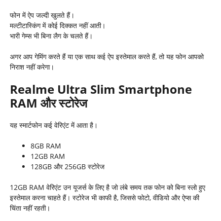
फोन में ऐप जल्दी खुलते हैं।
मल्टीटास्किंग में कोई दिक्कत नहीं आती।
भारी गेम्स भी बिना लैग के चलते हैं।
अगर आप गेमिंग करते हैं या एक साथ कई ऐप इस्तेमाल करते हैं, तो यह फोन आपको
निराश नहीं करेगा।
Realme Ultra Slim Smartphone
RAM
और स्टोरेज
यह स्मार्टफोन कई वेरिएंट में आता है।
8GB RAM
12GB RAM
128GB और 256GB स्टोरेज
12GB RAM वेरिएंट उन यूजर्स के लिए है जो लंबे समय तक फोन को बिना स्लो हुए
इस्तेमाल करना चाहते हैं। स्टोरेज भी काफी है, जिससे फोटो, वीडियो और ऐप्स की
चिंता नहीं रहती।