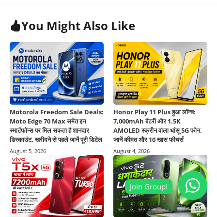
You Might Also Like
Motorola Freedom Sale Deals:
Honor Play 11 Plus हुआ लॉन्च:
Moto Edge 70 Max समेत इन
7,000mAh बैटरी और 1.5K
स्मार्टफोन्स पर मिल सकता है शानदार
AMOLED स्क्रीन वाला धांसू 5G फोन,
डिस्काउंट, खरीदने से पहले जानें पूरी डिटेल
जानें कीमत और 10 खास फीचर्स
August 5, 2026
August 4, 2026