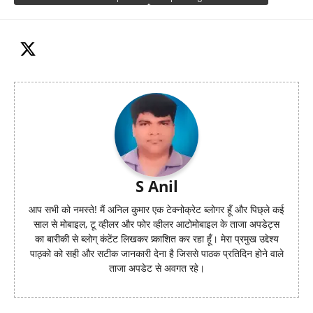
S Anil
आप सभी को नमस्ते! मैं अनिल कुमार एक टेक्नोक्रेट ब्लोगर हूँ और पिछ्ले कई
साल से मोबाइल, टू व्हीलर और फोर व्हीलर आटोमोबाइल के ताजा अपडेट्स
का बारीकी से ब्लोग् कंटेंट लिखकर प्र्काशित कर रहा हूँ। मेरा प्रमुख उद्देश्य
पाठ्को को सही और सटीक जानकारी देना है जिससे पाठक प्रतिदिन होने वाले
ताजा अपडेट से अवगत रहे।