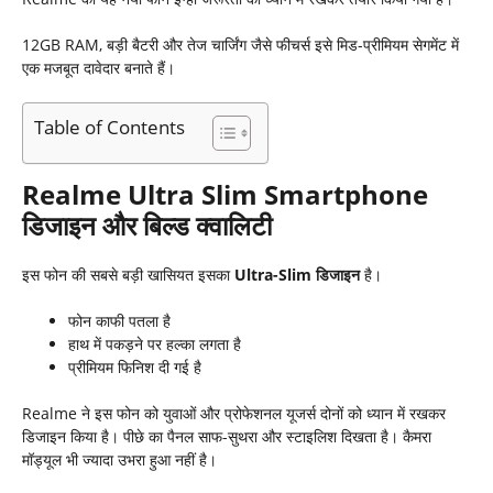
12GB RAM, बड़ी बैटरी और तेज चार्जिंग जैसे फीचर्स इसे मिड-प्रीमियम सेगमेंट में
एक मजबूत दावेदार बनाते हैं।
Table of Contents
Realme Ultra Slim Smartphone
डिजाइन और बिल्ड क्वालिटी
इस फोन की सबसे बड़ी खासियत इसका
Ultra-Slim
डिजाइन
है।
फोन काफी पतला है
हाथ में पकड़ने पर हल्का लगता है
प्रीमियम फिनिश दी गई है
Realme ने इस फोन को युवाओं और प्रोफेशनल यूजर्स दोनों को ध्यान में रखकर
डिजाइन किया है। पीछे का पैनल साफ-सुथरा और स्टाइलिश दिखता है। कैमरा
मॉड्यूल भी ज्यादा उभरा हुआ नहीं है।