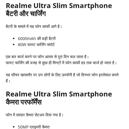
Realme Ultra Slim Smartphone
बैटरी और चार्जिंग
बैटरी के मामले में यह फोन काफी आगे है।
6000mAh की बड़ी बैटरी
80W फास्ट चार्जिंग सपोर्ट
एक बार चार्ज करने पर फोन आराम से पूरा दिन चल जाता है।
फास्ट चार्जिंग की वजह से कुछ ही मिनटों में फोन काफी हद तक चार्ज हो जाता है।
यह फीचर खासतौर पर उन लोगों के लिए उपयोगी है जो दिनभर फोन इस्तेमाल करते
हैं।
Realme Ultra Slim Smartphone
कैमरा परफॉर्मेंस
फोन में दमदार कैमरा सेटअप दिया गया है।
50MP प्राइमरी कैमरा