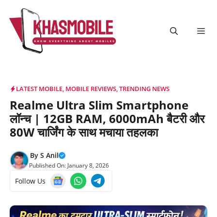
Skip
to
content
Me
LATEST MOBILE
,
MOBILE REVIEWS
,
TRENDING NEWS
Realme Ultra Slim Smartphone
लॉन्च | 12GB RAM, 6000mAh बैटरी और
80W चार्जिंग के साथ मचाया तहलका
By
S Anil
Published On:
January 8, 2026
Follow Us