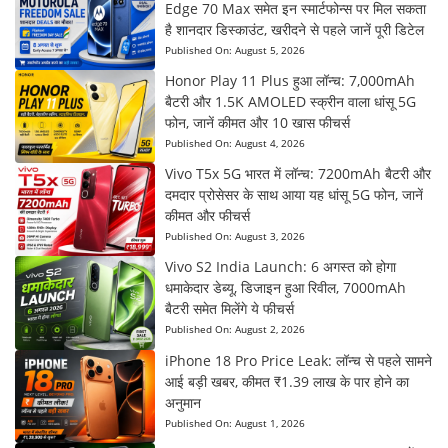
Edge 70 Max समेत इन स्मार्टफोन्स पर मिल सकता
है शानदार डिस्काउंट, खरीदने से पहले जानें पूरी डिटेल
Published On:
August 5, 2026
Honor Play 11 Plus हुआ लॉन्च: 7,000mAh
बैटरी और 1.5K AMOLED स्क्रीन वाला धांसू 5G
फोन, जानें कीमत और 10 खास फीचर्स
Published On:
August 4, 2026
Vivo T5x 5G भारत में लॉन्च: 7200mAh बैटरी और
दमदार प्रोसेसर के साथ आया यह धांसू 5G फोन, जानें
कीमत और फीचर्स
Published On:
August 3, 2026
Vivo S2 India Launch: 6 अगस्त को होगा
धमाकेदार डेब्यू, डिजाइन हुआ रिवील, 7000mAh
बैटरी समेत मिलेंगे ये फीचर्स
Published On:
August 2, 2026
iPhone 18 Pro Price Leak: लॉन्च से पहले सामने
आई बड़ी खबर, कीमत ₹1.39 लाख के पार होने का
अनुमान
Published On:
August 1, 2026