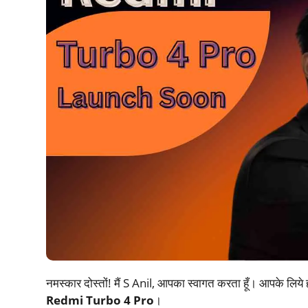
नमस्कार दोस्तों! मैं S Anil, आपका स्वागत करता हूँ। आपके लिये 
Redmi Turbo 4 Pro
।