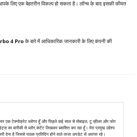
यह आपके लिए एक बेहतरीन विकल्प हो सकता है। लॉन्च के बाद इसकी कीमत
rbo 4 Pro
के बारे में आधिकारिक जानकारी के लिए कंपनी की
ार एक टेक्नोक्रेट ब्लोगर हूँ और पिछ्ले कई साल से मोबाइल, टू व्हीलर और फोर
 का बारीकी से ब्लोग् कंटेंट लिखकर प्र्काशित कर रहा हूँ। मेरा प्रमुख उद्देश्य
ी देना है जिससे पाठक प्रतिदिन होने वाले ताजा अपडेट से अवगत रहे।