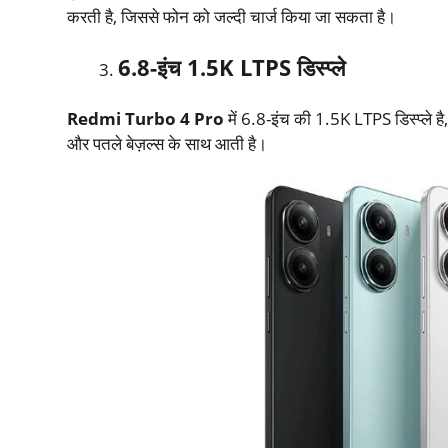
करती है, जिससे फोन को जल्दी चार्ज किया जा सकता है। ​
6.8-
इंच
1.5K LTPS
डिस्प्ले
Redmi Turbo 4 Pro
में 6.8-इंच की 1.5K LTPS डिस्प्ले है, 
और पतले बेज़ल्स के साथ आती है।