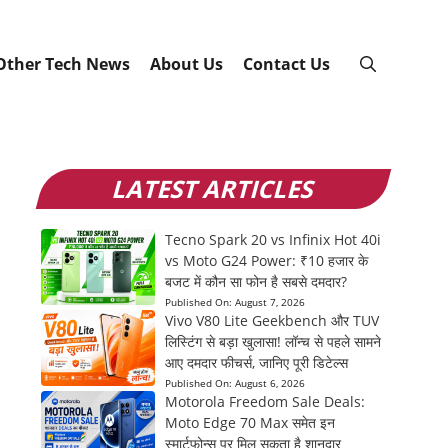
Other Tech News
About Us
Contact Us
LATEST ARTICLES
Tecno Spark 20 vs Infinix Hot 40i
vs Moto G24 Power: ₹10 हजार के
बजट में कौन सा फोन है सबसे दमदार?
Published On:
August 7, 2026
Vivo V80 Lite Geekbench और TUV
लिस्टिंग से बड़ा खुलासा! लॉन्च से पहले सामने
आए दमदार फीचर्स, जानिए पूरी डिटेल्स
Published On:
August 6, 2026
Motorola Freedom Sale Deals:
Moto Edge 70 Max समेत इन
स्मार्टफोन्स पर मिल सकता है शानदार