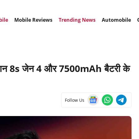
bile
Mobile Reviews
Trending News
Automobile
गन 8s जेन 4 और 7500mAh बैटरी के
Follow Us