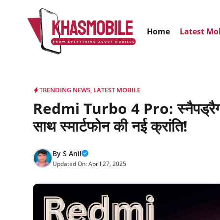
Skip
to
Home
Latest Mo
content
TRENDING NEWS
,
LATEST MOBILE
Redmi Turbo 4 Pro: स्नैपड्रै
साथ स्मार्टफोन की नई क्रांति!
By
S Anil
Updated On:
April 27, 2025