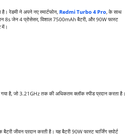
 है। रेडमी ने अपने नए स्मार्टफोन,
Redmi Turbo 4 Pro
, के साथ
ड्रैगन 8s जेन 4 प्रोसेसर, विशाल 7500mAh बैटरी, और 90W फास्ट
 में।
दिया गया है, जो 3.21GHz तक की अधिकतम क्लॉक स्पीड प्रदान करता है।
 बैटरी जीवन प्रदान करती है। यह बैटरी 90W फास्ट चार्जिंग सपोर्ट