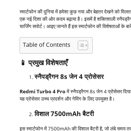
स्मार्टफोन की दुनिया में हमेशा कुछ नया और बेहतर देखने को मिलता
एक नई दिशा की ओर कदम बढ़ाया है। इसमें है शक्तिशाली स्नैप
चार्जिंग सपोर्ट। आइए जानते हैं इस स्मार्टफोन की विशेषताओं के बारे
Table of Contents
📱
प्रमुख विशेषताएँ
स्नैपड्रैगन
8s
जेन
4
प्रोसेसर
Redmi Turbo 4 Pro
में स्नैपड्रैगन 8s जेन 4 प्रोसेसर 
यह प्रोसेसर उच्च प्रदर्शन और गेमिंग के लिए उपयुक्त है। ​
विशाल
7500mAh
बैटरी
इस स्मार्टफोन में 7500mAh की विशाल बैटरी है, जो लंबे समय तक