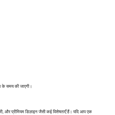
्च के समय की जाएगी।​
बैटरी, और प्रीमियम डिज़ाइन जैसी कई विशेषताएँ हैं। यदि आप एक