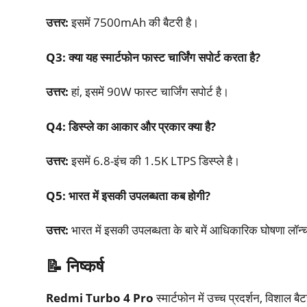
उत्तर:
इसमें 7500mAh की बैटरी है।​
Q3:
क्या यह स्मार्टफोन फास्ट चार्जिंग सपोर्ट करता है
?
उत्तर:
हां, इसमें 90W फास्ट चार्जिंग सपोर्ट है।
Q4:
डिस्प्ले का आकार और प्रकार क्या है
?
उत्तर:
इसमें 6.8-इंच की 1.5K LTPS डिस्प्ले है।
Q5:
भारत में इसकी उपलब्धता कब होगी
?
उत्तर:
भारत में इसकी उपलब्धता के बारे में आधिकारिक घोषणा लॉन
📝
निष्कर्ष
Redmi Turbo 4 Pro
स्मार्टफोन में उच्च प्रदर्शन, विशाल 