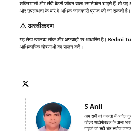
शक्तिशाली और लंबी बैटरी जीवन वाला स्मार्टफोन चाहते हैं, तो 
और उपलब्धता के बारे में अधिक जानकारी प्राप्त की जा सकती है।​
⚠
️
अस्वीकरण
यह लेख उपलब्ध लीक और अफवाहों पर आधारित है।
Redmi Tu
आधिकारिक घोषणाओं का पालन करें।​
S Anil
आप सभी को नमस्ते! मैं अनिल कुम
व्हीलर आटोमोबाइल के ताजा अपडेट्स
पाठ्को को सही और सटीक जानकार