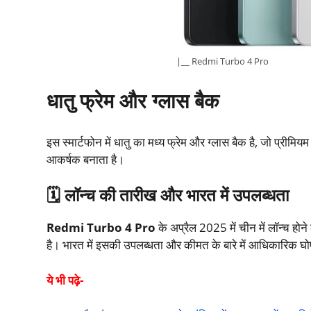
|__ Redmi Turbo 4 Pro
धातु फ्रेम और ग्लास बैक
इस स्मार्टफोन में धातु का मध्य फ्रेम और ग्लास बैक है, जो प्र
आकर्षक बनाता है। ​
🗓
️
लॉन्च की तारीख और भारत में उपलब्धता
Redmi Turbo 4 Pro
के अप्रैल 2025 में चीन में लॉन्च होन
है। भारत में इसकी उपलब्धता और कीमत के बारे में आधिकारिक घो
ये भी पढ़े-