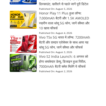
डिस्काउंट, खरीदने से पहले जानें पूरी डिटेल
Published On:
August 5, 2026
Honor Play 11 Plus हुआ लॉन्च:
7,000mAh बैटरी और 1.5K AMOLED
स्क्रीन वाला धांसू 5G फोन, जानें कीमत और
10 खास फीचर्स
Published On:
August 4, 2026
Vivo T5x 5G भारत में लॉन्च: 7200mAh
बैटरी और दमदार प्रोसेसर के साथ आया यह
धांसू 5G फोन, जानें कीमत और फीचर्स
Published On:
August 3, 2026
Vivo S2 India Launch: 6 अगस्त को
होगा धमाकेदार डेब्यू, डिजाइन हुआ रिवील,
7000mAh बैटरी समेत मिलेंगे ये फीचर्स
Published On:
August 2, 2026