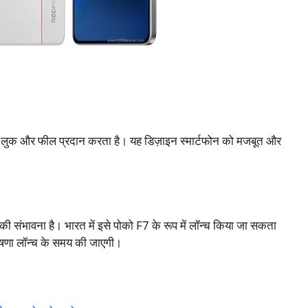
ीमियम लुक और फील प्रदान करता है। यह डिज़ाइन स्मार्टफोन को मजबूत और
े की संभावना है। भारत में इसे पोको F7 के रूप में लॉन्च किया जा सकता
षणा लॉन्च के समय की जाएगी। ​