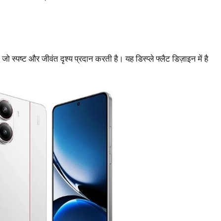
जो स्पष्ट और जीवंत दृश्य प्रदान करती है। यह डिस्प्ले फ्लैट डिज़ाइन में है