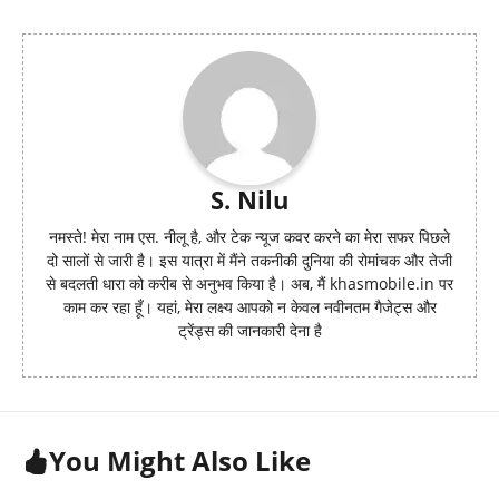
S. Nilu
नमस्ते! मेरा नाम एस. नीलू है, और टेक न्यूज कवर करने का मेरा सफर पिछले
दो सालों से जारी है। इस यात्रा में मैंने तकनीकी दुनिया की रोमांचक और तेजी
से बदलती धारा को करीब से अनुभव किया है। अब, मैं khasmobile.in पर
काम कर रहा हूँ। यहां, मेरा लक्ष्य आपको न केवल नवीनतम गैजेट्स और
ट्रेंड्स की जानकारी देना है
You Might Also Like