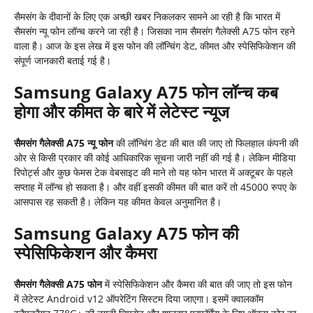
सैमसंग के दीवानों के लिए एक अच्छी खबर निकलकर सामने आ रही है कि भारत में
सैमसंग न्यू फोन लॉन्च करने जा रही है। जिसका नाम सैमसंग गैलेक्सी A75 फोन रहने
वाला है। आज के इस लेख में इस फोन की लॉन्चिंग डेट, कीमत और स्पेसिफिकेशन की
संपूर्ण जानकारी बताई गई है।
Samsung Galaxy A75 फोन लॉन्च कब
होगा और कीमत के बारे में लेटेस्ट न्यूज
सैमसंग गैलेक्सी A75 न्यू फोन
की लॉन्चिंग डेट की बात की जाए तो फिलहाल कंपनी की
ओर से किसी प्रकार की कोई आधिकारिक सूचना जारी नहीं की गई है। लेकिन मीडिया
रिपोर्ट्स और कुछ फेमस टेक वेबसाइट की माने तो यह फोन भारत में अक्टूबर के पहले
सप्ताह में लॉन्च हो सकता है। और वहीं इसकी कीमत की बात करें तो 45000 रुपए के
आसपास रह सकती है। लेकिन यह कीमत केवल अनुमानित है।
Samsung Galaxy A75 फोन की
स्पेसिफिकेशन और कैमरा
सैमसंग गैलेक्सी A75 फोन
में स्पेसिफिकेशन और कैमरा की बात की जाए तो इस फोन
में लेटेस्ट Android v12 ऑपरेटिंग सिस्टम दिया जाएगा। इसमें क्वालकॉम