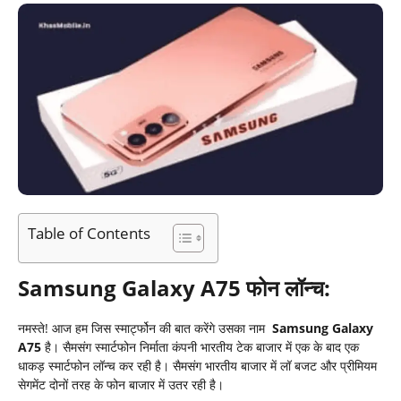
Table of Contents
Samsung Galaxy A75 फोन लॉन्च
:
नमस्ते! आज हम जिस स्मार्ट्फोन की बात करेंगे उसका नाम
Samsung Galaxy
A75
है। सैमसंग स्मार्टफोन निर्माता कंपनी भारतीय टेक बाजार में एक के बाद एक
धाकड़ स्मार्टफोन लॉन्च कर रही है। सैमसंग भारतीय बाजार में लॉ बजट और प्रीमियम
सेगमेंट दोनों तरह के फोन बाजार में उतर रही है।