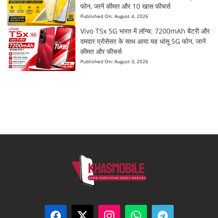
फोन, जानें कीमत और 10 खास फीचर्स
Published On:
August 4, 2026
Vivo T5x 5G भारत में लॉन्च: 7200mAh बैटरी और
दमदार प्रोसेसर के साथ आया यह धांसू 5G फोन, जानें
कीमत और फीचर्स
Published On:
August 3, 2026