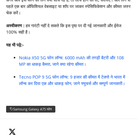
पहले एक बार ऑफिशियल वेबसाइट या शॉप पर जाकर स्पेसिफिकेशन और कीमत जरुर
चेक करें।
अस्वीकरण :
हम गारंटी नहीं दे सकते कि इस पृष्ठ पर दी गई जानकारी और ईमेज
100% सही है।
यह भी पढ़े:-
Nokia X50 5G फोन लॉन्च: 6000 mAh की तगड़ी बैटरी और 108
MP का धाकड़ कैमरा, जाने क्या रहेगा कीमत।
Tecno POP 9 5G फोन लॉन्च: 9 हजार की कीमत में टेक्नो ने भारत में
लॉन्च कर दिया एक और धाकड़ फोन, जाने फ्यूचर्स और सम्पूर्ण जानकारी।
Samsung Galaxy A75 फोन