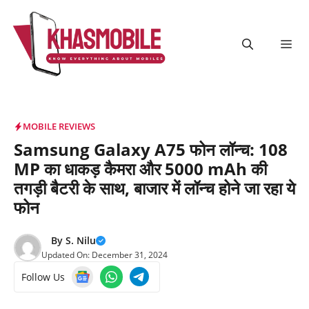
Skip
to
content
Me
MOBILE REVIEWS
Samsung Galaxy A75 फोन लॉन्च: 108
MP का धाकड़ कैमरा और 5000 mAh की
तगड़ी बैटरी के साथ, बाजार में लॉन्च होने जा रहा ये
फोन
By
S. Nilu
Updated On:
December 31, 2024
Follow Us