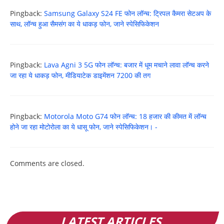
Pingback:
Samsung Galaxy S24 FE फोन लॉन्च: ट्रिपल कैमरा सेटअप के
साथ, लॉन्च हुआ सैमसंग का ये धाकड़ फोन, जाने स्पेसिफिकेशन
Pingback:
Lava Agni 3 5G फोन लॉन्च: बजार में धूम मचाने लावा लॉन्च करने
जा रहा ये धाकड़ फोन, मीडियाटेक डाइमेंशन 7200 की तग
Pingback:
Motorola Moto G74 फोन लॉन्च: 18 हजार की कीमत में लॉन्च
होने जा रहा मोटोरोला का ये धासू फोन, जाने स्पेसिफिकेशन। -
Comments are closed.
LATEST ARTICLES