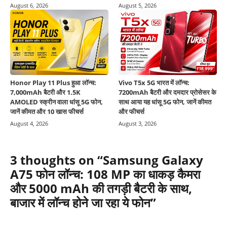
August 6, 2026
August 5, 2026
Honor Play 11 Plus हुआ लॉन्च:
Vivo T5x 5G भारत में लॉन्च:
7,000mAh बैटरी और 1.5K
7200mAh बैटरी और दमदार प्रोसेसर के
AMOLED स्क्रीन वाला धांसू 5G फोन,
साथ आया यह धांसू 5G फोन, जानें कीमत
जानें कीमत और 10 खास फीचर्स
और फीचर्स
August 4, 2026
August 3, 2026
3 thoughts on “Samsung Galaxy
A75 फोन लॉन्च: 108 MP का धाकड़ कैमरा
और 5000 mAh की तगड़ी बैटरी के साथ,
बाजार में लॉन्च होने जा रहा ये फोन”