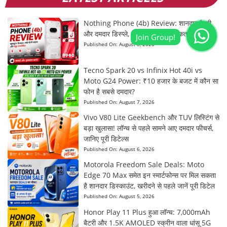
Nothing Phone (4b) Review: शानदार बैटरी
और दमदार डिस्प्ले, लेकिन कैमरा कर सकता है निराश!
Published On:
August 8, 2026
Tecno Spark 20 vs Infinix Hot 40i vs
Moto G24 Power: ₹10 हजार के बजट में कौन सा
फोन है सबसे दमदार?
Published On:
August 7, 2026
Vivo V80 Lite Geekbench और TUV लिस्टिंग से
बड़ा खुलासा! लॉन्च से पहले सामने आए दमदार फीचर्स,
जानिए पूरी डिटेल्स
Published On:
August 6, 2026
Motorola Freedom Sale Deals: Moto
Edge 70 Max समेत इन स्मार्टफोन्स पर मिल सकता
है शानदार डिस्काउंट, खरीदने से पहले जानें पूरी डिटेल
Published On:
August 5, 2026
Honor Play 11 Plus हुआ लॉन्च: 7,000mAh
बैटरी और 1.5K AMOLED स्क्रीन वाला धांसू 5G