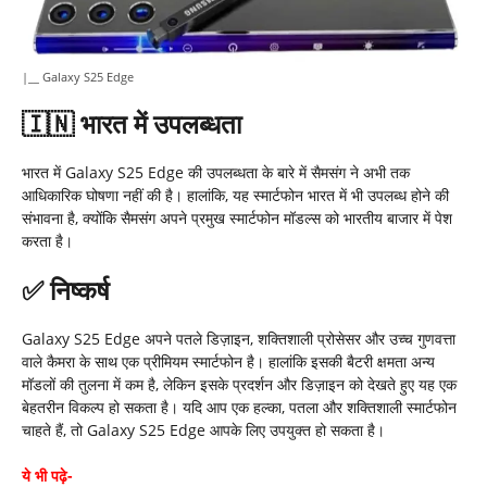
|__ Galaxy S25 Edge
🇮🇳
भारत में उपलब्धता
भारत में Galaxy S25 Edge की उपलब्धता के बारे में सैमसंग ने अभी तक
आधिकारिक घोषणा नहीं की है। हालांकि, यह स्मार्टफोन भारत में भी उपलब्ध होने की
संभावना है, क्योंकि सैमसंग अपने प्रमुख स्मार्टफोन मॉडल्स को भारतीय बाजार में पेश
करता है।
✅
निष्कर्ष
Galaxy S25 Edge अपने पतले डिज़ाइन, शक्तिशाली प्रोसेसर और उच्च गुणवत्ता
वाले कैमरा के साथ एक प्रीमियम स्मार्टफोन है। हालांकि इसकी बैटरी क्षमता अन्य
मॉडलों की तुलना में कम है, लेकिन इसके प्रदर्शन और डिज़ाइन को देखते हुए यह एक
बेहतरीन विकल्प हो सकता है। यदि आप एक हल्का, पतला और शक्तिशाली स्मार्टफोन
चाहते हैं, तो Galaxy S25 Edge आपके लिए उपयुक्त हो सकता है।
ये भी पढ़े-