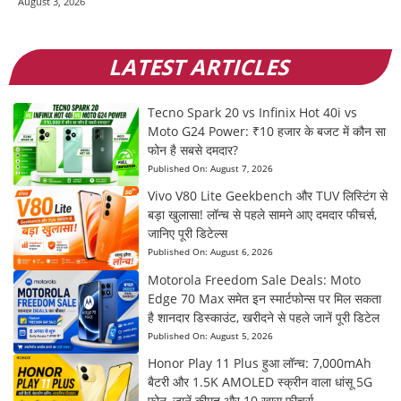
August 3, 2026
LATEST ARTICLES
Tecno Spark 20 vs Infinix Hot 40i vs
Moto G24 Power: ₹10 हजार के बजट में कौन सा
फोन है सबसे दमदार?
Published On:
August 7, 2026
Vivo V80 Lite Geekbench और TUV लिस्टिंग से
बड़ा खुलासा! लॉन्च से पहले सामने आए दमदार फीचर्स,
जानिए पूरी डिटेल्स
Published On:
August 6, 2026
Motorola Freedom Sale Deals: Moto
Edge 70 Max समेत इन स्मार्टफोन्स पर मिल सकता
है शानदार डिस्काउंट, खरीदने से पहले जानें पूरी डिटेल
Published On:
August 5, 2026
Honor Play 11 Plus हुआ लॉन्च: 7,000mAh
बैटरी और 1.5K AMOLED स्क्रीन वाला धांसू 5G
फोन, जानें कीमत और 10 खास फीचर्स