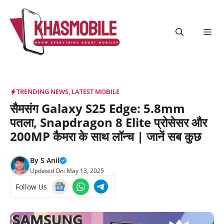
Skip
to
content
Me
TRENDING NEWS
,
LATEST MOBILE
सैमसंग Galaxy S25 Edge: 5.8mm
पतला, Snapdragon 8 Elite प्रोसेसर और
200MP कैमरा के साथ लॉन्च | जानें सब कुछ
By
S Anil
Updated On:
May 13, 2025
Follow Us