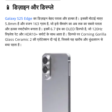
📱
डिज़ाइन और डिस्प्ले
Galaxy S25 Edge
का डिज़ाइन बेहद पतला और हल्का है। इसकी मोटाई मात्र
5.8mm है और वजन 163 ग्राम है, जो इसे सैमसंग का अब तक का सबसे पतला
और हल्का स्मार्टफोन बनाता है। इसमें 6.7 इंच का OLED डिस्प्ले है, जो 120Hz
रिफ्रेश रेट और HDR10+ सपोर्ट के साथ आता है। डिस्प्ले पर Corning Gorilla
Glass Ceramic 2 की प्रोटेक्शन दी गई है, जिससे यह खरोंच और धुंधलापन से
बचा रहता है।