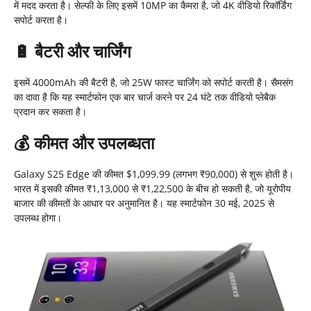
में मदद करता है। सेल्फी के लिए इसमें 10MP का कैमरा है, जो 4K वीडियो रिकॉर्डिंग
सपोर्ट करता है।
🔋
बैटरी और चार्जिंग
इसमें 4000mAh की बैटरी है, जो 25W फास्ट चार्जिंग को सपोर्ट करती है। सैमसंग
का दावा है कि यह स्मार्टफोन एक बार चार्ज करने पर 24 घंटे तक वीडियो प्लेबैक
प्रदान कर सकता है।
💰
कीमत और उपलब्धता
Galaxy S25 Edge की कीमत $1,099.99 (लगभग ₹90,000) से शुरू होती है।
भारत में इसकी कीमत ₹1,13,000 से ₹1,22,500 के बीच हो सकती है, जो यूरोपीय
बाजार की कीमतों के आधार पर अनुमानित है। यह स्मार्टफोन 30 मई, 2025 से
उपलब्ध होगा।