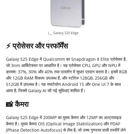
|__ Galaxy S25 Edge
⚡
प्रोसेसर और परफॉर्मेंस
Galaxy S25 Edge में Qualcomm का Snapdragon 8 Elite प्रोसेसर है,
जो 3nm आर्किटेक्चर पर आधारित है। यह प्रोसेसर CPU, GPU और NPU में
क्रमशः 37%, 30% और 40% तक प्रदर्शन में सुधार प्रदान करता है। इसमें 8GB
और 12GB RAM विकल्प उपलब्ध हैं, और स्टोरेज 128GB, 256GB और
512GB में उपलब्ध है। यह स्मार्टफोन Android 15 और One UI 7 के साथ
आता है, जिसमें Galaxy AI की नई सुविधाएं शामिल हैं।
📸
कैमरा
Galaxy S25 Edge में 200MP का मुख्य कैमरा और 12MP का अल्ट्रावाइड
कैमरा है। मुख्य कैमरा OIS (Optical Image Stabilization) और PDAF
(Phase Detection Autofocus) से लैस है, जो उच्च गुणवत्ता वाली तस्वीरें लेने