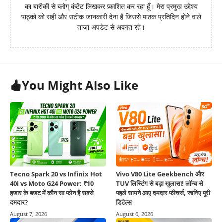
का बारीकी से ब्लोग् कंटेंट लिखकर प्र्काशित कर रहा हूँ। मेरा प्रमुख उद्देश्य
पाठ्को को सही और सटीक जानकारी देना है जिससे पाठक प्रतिदिन होने वाले
ताजा अपडेट से अवगत रहे।
You Might Also Like
Tecno Spark 20 vs Infinix Hot
Vivo V80 Lite Geekbench और
40i vs Moto G24 Power: ₹10
TUV लिस्टिंग से बड़ा खुलासा! लॉन्च से
हजार के बजट में कौन सा फोन है सबसे
पहले सामने आए दमदार फीचर्स, जानिए पूरी
दमदार?
डिटेल्स
August 7, 2026
August 6, 2026