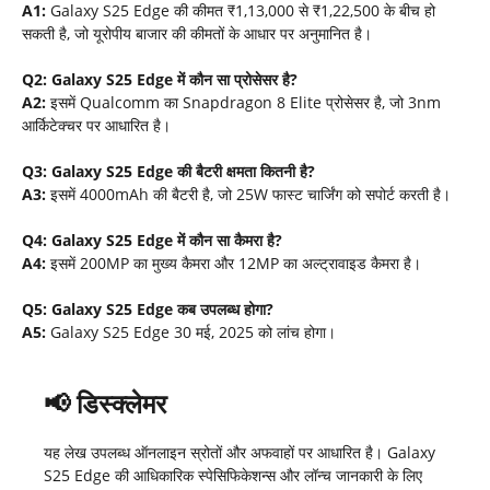
A1:
Galaxy S25 Edge की कीमत ₹1,13,000 से ₹1,22,500 के बीच हो
सकती है, जो यूरोपीय बाजार की कीमतों के आधार पर अनुमानित है।
Q2: Galaxy S25 Edge
में कौन सा प्रोसेसर है
?
A2:
इसमें Qualcomm का Snapdragon 8 Elite प्रोसेसर है, जो 3nm
आर्किटेक्चर पर आधारित है।
Q3: Galaxy S25 Edge
की बैटरी क्षमता कितनी है
?
A3:
इसमें 4000mAh की बैटरी है, जो 25W फास्ट चार्जिंग को सपोर्ट करती है।
Q4: Galaxy S25 Edge
में कौन सा कैमरा है
?
A4:
इसमें 200MP का मुख्य कैमरा और 12MP का अल्ट्रावाइड कैमरा है।
Q5: Galaxy S25 Edge
कब उपलब्ध होगा
?
A5:
Galaxy S25 Edge 30 मई, 2025 को लांच होगा।
📢
डिस्क्लेमर
यह लेख उपलब्ध ऑनलाइन स्रोतों और अफवाहों पर आधारित है। Galaxy
S25 Edge की आधिकारिक स्पेसिफिकेशन्स और लॉन्च जानकारी के लिए