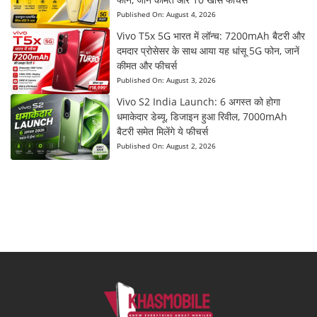
Published On:
August 4, 2026
Vivo T5x 5G भारत में लॉन्च: 7200mAh बैटरी और
दमदार प्रोसेसर के साथ आया यह धांसू 5G फोन, जानें
कीमत और फीचर्स
Published On:
August 3, 2026
Vivo S2 India Launch: 6 अगस्त को होगा
धमाकेदार डेब्यू, डिजाइन हुआ रिवील, 7000mAh
बैटरी समेत मिलेंगे ये फीचर्स
Published On:
August 2, 2026