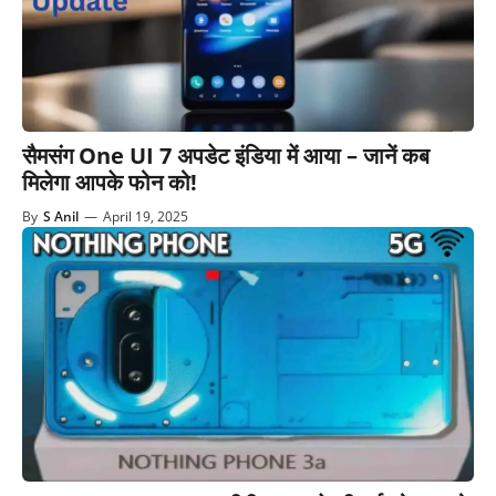
सैमसंग One UI 7 अपडेट इंडिया में आया – जानें कब
मिलेगा आपके फोन को!
By
S Anil
—
April 19, 2025