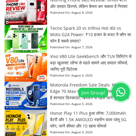
और दमदार डिस्प्ले, लेकिन कैमरा कर सकता है निराश!
Published On:
August 8, 2026
Tecno Spark 20 vs Infinix Hot 40i vs
Moto G24 Power: ₹10 हजार के बजट में कौन सा
फोन है सबसे दमदार?
Published On:
August 7, 2026
Vivo V80 Lite Geekbench और TUV लिस्टिंग से
बड़ा खुलासा! लॉन्च से पहले सामने आए दमदार फीचर्स,
जानिए पूरी डिटेल्स
Published On:
August 6, 2026
Motorola Freedom Sale Deals: Moto
Edge 70 Max समेत इन स्मार्टफोन्स पर मिल सकता
है शानदार डिस्काउंट, खरीदने से पहले जानें पूरी डिटेल
Published On:
August 5, 2026
Honor Play 11 Plus हुआ लॉन्च: 7,000mAh
बैटरी और 1.5K AMOLED स्क्रीन वाला धांसू 5G
फोन, जानें कीमत और 10 खास फीचर्स
Published On:
August 4, 2026