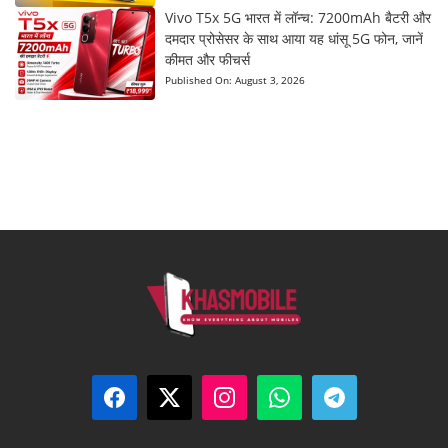
Vivo T5x 5G भारत में लॉन्च: 7200mAh बैटरी और
दमदार प्रोसेसर के साथ आया यह धांसू 5G फोन, जानें
कीमत और फीचर्स
Published On:
August 3, 2026