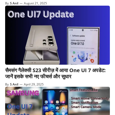
By
S Anil
—
August 21, 2025
सैमसंग गैलेक्सी S23 सीरीज़ में आया One UI 7 अपडेट:
जानें इसके सभी नए फीचर्स और सुधार
By
S Anil
—
April 29, 2025