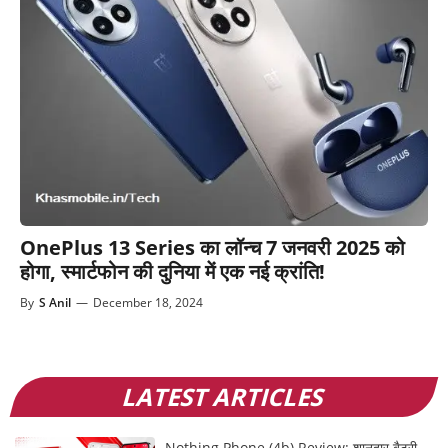
OnePlus 13 Series का लॉन्च 7 जनवरी 2025 को
होगा, स्मार्टफोन की दुनिया में एक नई क्रांति!
By
S Anil
—
December 18, 2024
LATEST ARTICLES
Nothing Phone (4b) Review: शानदार बैटरी