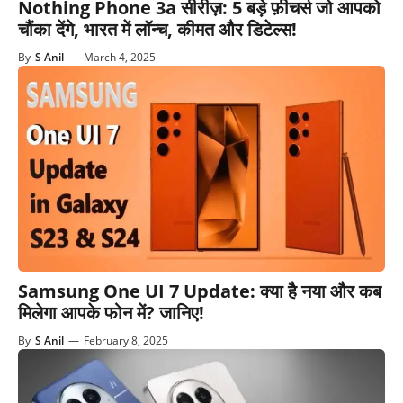
Nothing Phone 3a सीरीज़: 5 बड़े फ़ीचर्स जो आपको
चौंका देंगे, भारत में लॉन्च, कीमत और डिटेल्स!
By
S Anil
—
March 4, 2025
Samsung One UI 7 Update: क्या है नया और कब
मिलेगा आपके फोन में? जानिए!
By
S Anil
—
February 8, 2025