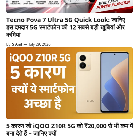
Tecno Pova 7 Ultra 5G Quick Look: जानिए
इस दमदार 5G स्मार्टफोन की 12 सबसे बड़ी खूबियां और
कमियां
By
S Anil
—
July 29, 2026
5 कारण जो iQOO Z10R 5G को ₹20,000 से भी कम में
बना देते हैं – जानिए क्यों