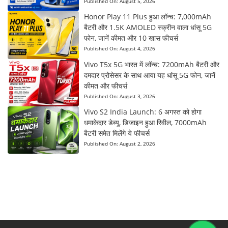
Published On:
August 5, 2026
Honor Play 11 Plus हुआ लॉन्च: 7,000mAh
बैटरी और 1.5K AMOLED स्क्रीन वाला धांसू 5G
फोन, जानें कीमत और 10 खास फीचर्स
Published On:
August 4, 2026
Vivo T5x 5G भारत में लॉन्च: 7200mAh बैटरी और
दमदार प्रोसेसर के साथ आया यह धांसू 5G फोन, जानें
कीमत और फीचर्स
Published On:
August 3, 2026
Vivo S2 India Launch: 6 अगस्त को होगा
धमाकेदार डेब्यू, डिजाइन हुआ रिवील, 7000mAh
बैटरी समेत मिलेंगे ये फीचर्स
Published On:
August 2, 2026