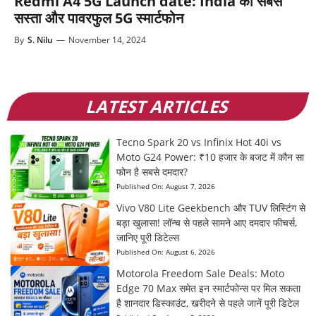
Redmi A4 5G Launch date: India का सबसे
सस्ता और पावरफुल 5G स्मार्टफोन
By
S. Nilu
—
November 14, 2024
LATEST ARTICLES
Tecno Spark 20 vs Infinix Hot 40i vs
Moto G24 Power: ₹10 हजार के बजट में कौन सा
फोन है सबसे दमदार?
Published On:
August 7, 2026
Vivo V80 Lite Geekbench और TUV लिस्टिंग से
बड़ा खुलासा! लॉन्च से पहले सामने आए दमदार फीचर्स,
जानिए पूरी डिटेल्स
Published On:
August 6, 2026
Motorola Freedom Sale Deals: Moto
Edge 70 Max समेत इन स्मार्टफोन्स पर मिल सकता
है शानदार डिस्काउंट, खरीदने से पहले जानें पूरी डिटेल