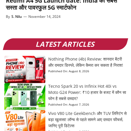
Redmi A4 5G Launch date: India का सबसे
सस्ता और पावरफुल 5G स्मार्टफोन
By
S. Nilu
—
November 14, 2024
LATEST ARTICLES
Nothing Phone (4b) Review: शानदार बैटरी
और दमदार डिस्प्ले, लेकिन कैमरा कर सकता है निराश!
Published On:
August 8, 2026
Tecno Spark 20 vs Infinix Hot 40i vs
Moto G24 Power: ₹10 हजार के बजट में कौन सा
फोन है सबसे दमदार?
Published On:
August 7, 2026
Vivo V80 Lite Geekbench और TUV लिस्टिंग से
बड़ा खुलासा! लॉन्च से पहले सामने आए दमदार फीचर्स,
जानिए पूरी डिटेल्स