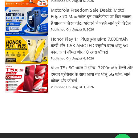
Published On:
August 6, 2026
Motorola Freedom Sale Deals: Moto
Edge 70 Max समेत इन स्मार्टफोन्स पर मिल सकता
है शानदार डिस्काउंट, खरीदने से पहले जानें पूरी डिटेल
Published On:
August 5, 2026
Honor Play 11 Plus हुआ लॉन्च: 7,000mAh
बैटरी और 1.5K AMOLED स्क्रीन वाला धांसू 5G
फोन, जानें कीमत और 10 खास फीचर्स
Published On:
August 4, 2026
Vivo T5x 5G भारत में लॉन्च: 7200mAh बैटरी और
दमदार प्रोसेसर के साथ आया यह धांसू 5G फोन, जानें
कीमत और फीचर्स
Published On:
August 3, 2026