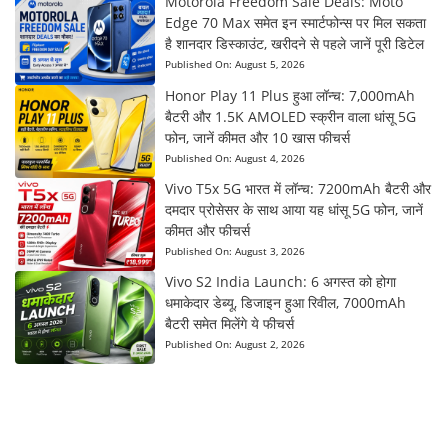
Motorola Freedom Sale Deals: Moto
Edge 70 Max समेत इन स्मार्टफोन्स पर मिल सकता
है शानदार डिस्काउंट, खरीदने से पहले जानें पूरी डिटेल
Published On:
August 5, 2026
Honor Play 11 Plus हुआ लॉन्च: 7,000mAh
बैटरी और 1.5K AMOLED स्क्रीन वाला धांसू 5G
फोन, जानें कीमत और 10 खास फीचर्स
Published On:
August 4, 2026
Vivo T5x 5G भारत में लॉन्च: 7200mAh बैटरी और
दमदार प्रोसेसर के साथ आया यह धांसू 5G फोन, जानें
कीमत और फीचर्स
Published On:
August 3, 2026
Vivo S2 India Launch: 6 अगस्त को होगा
धमाकेदार डेब्यू, डिजाइन हुआ रिवील, 7000mAh
बैटरी समेत मिलेंगे ये फीचर्स
Published On:
August 2, 2026