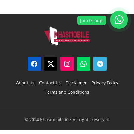
About Us
Contact Us
Disclaimer
Privacy Policy
Terms and Conditions
© 2024 Khasmobile.in • All rights reserved