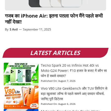
गजब का iPhone Air: इतना पतला फोन मैंने पहले कभी
नहीं देखा!
By
S Anil
—
September 11, 2025
LATEST ARTICLES
Tecno Spark 20 vs Infinix Hot 40i vs
Moto G24 Power: ₹10 हजार के बजट में कौन सा
फोन है सबसे दमदार?
Published On:
August 7, 2026
Vivo V80 Lite Geekbench और TUV लिस्टिंग से
बड़ा खुलासा! लॉन्च से पहले सामने आए दमदार फीचर्स,
जानिए पूरी डिटेल्स
Published On:
August 6, 2026