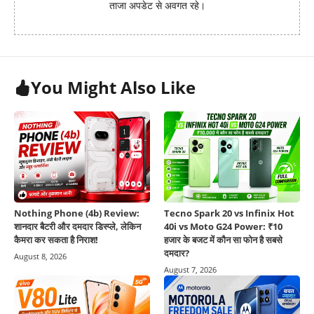
ताजा अपडेट से अवगत रहे।
You Might Also Like
Nothing Phone (4b) Review:
Tecno Spark 20 vs Infinix Hot
शानदार बैटरी और दमदार डिस्प्ले, लेकिन
40i vs Moto G24 Power: ₹10
कैमरा कर सकता है निराश!
हजार के बजट में कौन सा फोन है सबसे
दमदार?
August 8, 2026
August 7, 2026