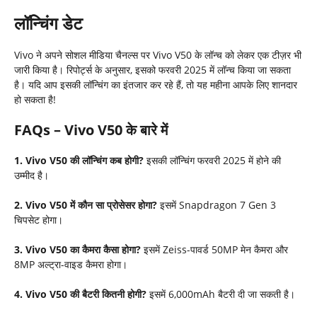
लॉन्चिंग डेट
Vivo ने अपने सोशल मीडिया चैनल्स पर Vivo V50 के लॉन्च को लेकर एक टीज़र भी
जारी किया है। रिपोर्ट्स के अनुसार, इसको फरवरी 2025 में लॉन्च किया जा सकता
है। यदि आप इसकी लॉन्चिंग का इंतजार कर रहे हैं, तो यह महीना आपके लिए शानदार
हो सकता है!
FAQs – Vivo V50 के बारे में
1. Vivo V50 की लॉन्चिंग कब होगी?
इसकी लॉन्चिंग फरवरी 2025 में होने की
उम्मीद है।
2. Vivo V50 में कौन सा प्रोसेसर होगा?
इसमें Snapdragon 7 Gen 3
चिपसेट होगा।
3. Vivo V50 का कैमरा कैसा होगा?
इसमें Zeiss-पावर्ड 50MP मेन कैमरा और
8MP अल्ट्रा-वाइड कैमरा होगा।
4. Vivo V50 की बैटरी कितनी होगी?
इसमें 6,000mAh बैटरी दी जा सकती है।