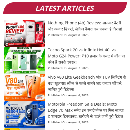
LATEST ARTICLES
Nothing Phone (4b) Review: शानदार बैटरी
और दमदार डिस्प्ले, लेकिन कैमरा कर सकता है निराश!
Published On:
August 8, 2026
Tecno Spark 20 vs Infinix Hot 40i vs
Moto G24 Power: ₹10 हजार के बजट में कौन सा
फोन है सबसे दमदार?
Published On:
August 7, 2026
Vivo V80 Lite Geekbench और TUV लिस्टिंग से
बड़ा खुलासा! लॉन्च से पहले सामने आए दमदार फीचर्स,
जानिए पूरी डिटेल्स
Published On:
August 6, 2026
Motorola Freedom Sale Deals: Moto
Edge 70 Max समेत इन स्मार्टफोन्स पर मिल सकता
है शानदार डिस्काउंट, खरीदने से पहले जानें पूरी डिटेल
Published On:
August 5, 2026