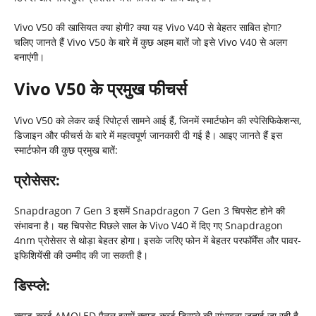
Vivo V50 की खासियत क्या होगी? क्या यह Vivo V40 से बेहतर साबित होगा?
चलिए जानते हैं Vivo V50 के बारे में कुछ अहम बातें जो इसे Vivo V40 से अलग
बनाएंगी।
Vivo V50 के प्रमुख फीचर्स
Vivo V50 को लेकर कई रिपोर्ट्स सामने आई हैं, जिनमें स्मार्टफोन की स्पेसिफिकेशन्स,
डिजाइन और फीचर्स के बारे में महत्वपूर्ण जानकारी दी गई है। आइए जानते हैं इस
स्मार्टफोन की कुछ प्रमुख बातें:
प्रोसेसर:
Snapdragon 7 Gen 3 इसमें Snapdragon 7 Gen 3 चिपसेट होने की
संभावना है। यह चिपसेट पिछले साल के Vivo V40 में दिए गए Snapdragon
4nm प्रोसेसर से थोड़ा बेहतर होगा। इसके जरिए फोन में बेहतर परफॉर्मेंस और पावर-
इफिशियेंसी की उम्मीद की जा सकती है।
डिस्प्ले:
क्वाड-कर्व्ड AMOLED पैनल इसमें क्वाड-कर्व्ड डिस्प्ले की संभावना जताई जा रही है,