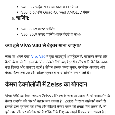
V40: 6.78-इंच 3D कर्व्ड AMOLED पैनल
V50: 6.67-इंच Quad-Curved AMOLED पैनल
चार्जिंग:
V40: 80W फास्ट चार्जिंग
V50: 80W फास्ट चार्जिंग (पॉवर बैटरी के साथ)
क्या इसे Vivo V40 से बेहतर माना जाएगा?
जैसा कि आपने देखा,
Vivo V50
में कुछ महत्वपूर्ण अपग्रेड्स हैं, खासकर कैमरा और
बैटरी के मामले में। हालांकि, Vivo V40 में भी कई बेहतरीन फीचर्स हैं, जैसे कि उसका
बड़ा डिस्प्ले और शानदार बैटरी। लेकिन इसके कैमरा सुधार, प्रोसेसर अपग्रेड और
बेहतर बैटरी इसे एक और अधिक प्रभावशाली स्मार्टफोन बना सकते हैं।
कैमरा टेक्नोलॉजी में Zeiss का योगदान
Vivo V50 का कैमरा सेटअप Zeiss ऑप्टिक्स के साथ आ सकता है, जो स्मार्टफोन के
कैमरा प्रदर्शन को और भी बेहतर बना सकता है। Zeiss के साथ साझेदारी करने से
इसको उच्च गुणवत्ता की इमेज और वीडियो कैप्चर करने की क्षमता मिल सकती है, जो
इसे खास तौर पर फोटोग्राफी के शौकिनों के लिए एक आदर्श विकल्प बना सकता है।