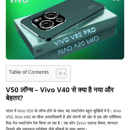
Table of Contents
V50 लॉन्च – Vivo V40 से क्या है नया और
बेहतर?
भारत में Vivo V50 के लॉन्च होने के साथ, यह स्मार्टफोन बहुत सुर्खियों में है। Vivo
V50, Vivo V40 का सीधा उत्तराधिकारी है और कंपनी की ओर से एक और प्रीमियम
मिड-रेंज स्मार्टफोन पेश किया जा रहा है। यह फोन Zeiss पावरड कैमरा, शानदार
डिस्प्ले और पावरफुल प्रोसेसर जैसे फीचर्स के साथ आएगा।