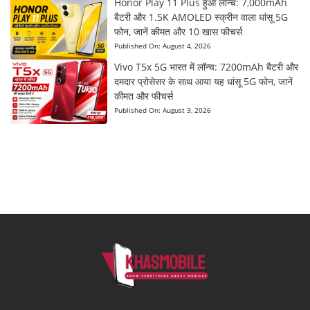
Honor Play 11 Plus हुआ लॉन्च: 7,000mAh
बैटरी और 1.5K AMOLED स्क्रीन वाला धांसू 5G
फोन, जानें कीमत और 10 खास फीचर्स
Published On:
August 4, 2026
Vivo T5x 5G भारत में लॉन्च: 7200mAh बैटरी और
दमदार प्रोसेसर के साथ आया यह धांसू 5G फोन, जानें
कीमत और फीचर्स
Published On:
August 3, 2026