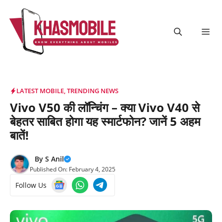
Skip
to
content
Me
LATEST MOBILE
,
TRENDING NEWS
Vivo V50 की लॉन्चिंग – क्या Vivo V40 से
बेहतर साबित होगा यह स्मार्टफोन? जानें 5 अहम
बातें!
By
S Anil
Published On:
February 4, 2025
Follow Us