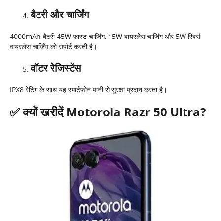
बैटरी और चार्जिंग
4000mAh बैटरी 45W फास्ट चार्जिंग, 15W वायरलेस चार्जिंग और 5W रिवर्स
वायरलेस चार्जिंग को सपोर्ट करती है।
वॉटर रेजिस्टेंस
IPX8 रेटिंग के साथ यह स्मार्टफोन पानी से सुरक्षा प्रदान करता है।
✅
क्यों खरीदें
Motorola Razr 50 Ultra?