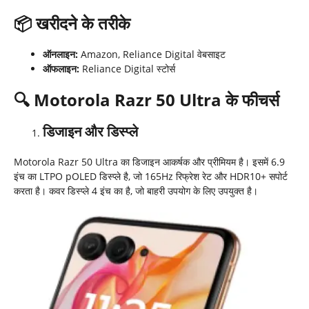
📦
खरीदने के तरीके
ऑनलाइन:
Amazon, Reliance Digital वेबसाइट
ऑफलाइन:
Reliance Digital स्टोर्स
🔍
Motorola Razr 50 Ultra
के फीचर्स
डिजाइन और डिस्प्ले
Motorola Razr 50 Ultra का डिजाइन आकर्षक और प्रीमियम है। इसमें 6.9
इंच का LTPO pOLED डिस्प्ले है, जो 165Hz रिफ्रेश रेट और HDR10+ सपोर्ट
करता है। कवर डिस्प्ले 4 इंच का है, जो बाहरी उपयोग के लिए उपयुक्त है।