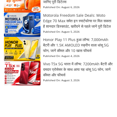
जानिए पूरी डिटेल्स
Published On:
August 6, 2026
Motorola Freedom Sale Deals: Moto
Edge 70 Max समेत इन स्मार्टफोन्स पर मिल सकता
है शानदार डिस्काउंट, खरीदने से पहले जानें पूरी डिटेल
Published On:
August 5, 2026
Honor Play 11 Plus हुआ लॉन्च: 7,000mAh
बैटरी और 1.5K AMOLED स्क्रीन वाला धांसू 5G
फोन, जानें कीमत और 10 खास फीचर्स
Published On:
August 4, 2026
Vivo T5x 5G भारत में लॉन्च: 7200mAh बैटरी और
दमदार प्रोसेसर के साथ आया यह धांसू 5G फोन, जानें
कीमत और फीचर्स
Published On:
August 3, 2026