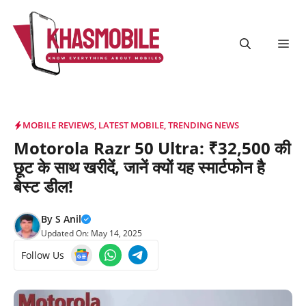
Skip
to
content
Me
MOBILE REVIEWS
,
LATEST MOBILE
,
TRENDING NEWS
Motorola Razr 50 Ultra: ₹32,500 की
छूट के साथ खरीदें, जानें क्यों यह स्मार्टफोन है
बेस्ट डील!
By
S Anil
Updated On:
May 14, 2025
Follow Us