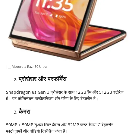
|__ Motorola Razr 50 Ultra
प्रोसेसर और परफॉर्मेंस
Snapdragon 8s Gen 3 प्रोसेसर के साथ 12GB रैम और 512GB स्टोरेज
है। यह कॉम्बिनेशन मल्टीटास्किंग और गेमिंग के लिए बेहतरीन है।
कैमरा
50MP + 50MP डुअल रियर कैमरा और 32MP फ्रंट कैमरा से बेहतरीन
फोटोग्राफी और वीडियो रिकॉर्डिंग संभव है।