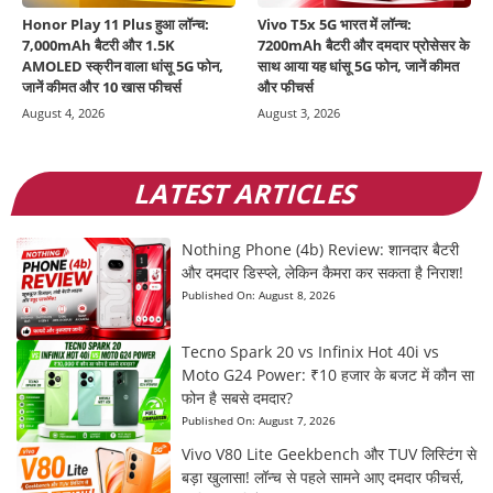
Honor Play 11 Plus हुआ लॉन्च:
Vivo T5x 5G भारत में लॉन्च:
7,000mAh बैटरी और 1.5K
7200mAh बैटरी और दमदार प्रोसेसर के
AMOLED स्क्रीन वाला धांसू 5G फोन,
साथ आया यह धांसू 5G फोन, जानें कीमत
जानें कीमत और 10 खास फीचर्स
और फीचर्स
August 4, 2026
August 3, 2026
LATEST ARTICLES
Nothing Phone (4b) Review: शानदार बैटरी
और दमदार डिस्प्ले, लेकिन कैमरा कर सकता है निराश!
Published On:
August 8, 2026
Tecno Spark 20 vs Infinix Hot 40i vs
Moto G24 Power: ₹10 हजार के बजट में कौन सा
फोन है सबसे दमदार?
Published On:
August 7, 2026
Vivo V80 Lite Geekbench और TUV लिस्टिंग से
बड़ा खुलासा! लॉन्च से पहले सामने आए दमदार फीचर्स,