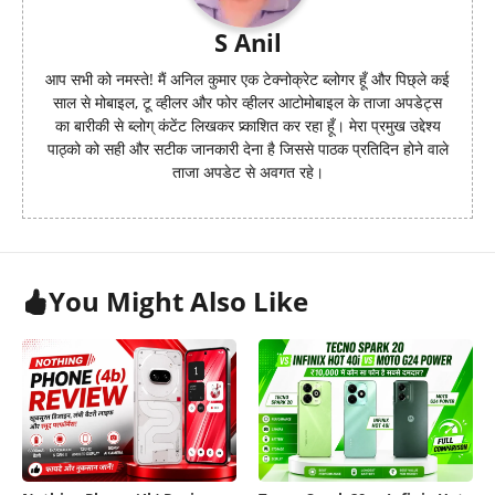
S Anil
आप सभी को नमस्ते! मैं अनिल कुमार एक टेक्नोक्रेट ब्लोगर हूँ और पिछ्ले कई
साल से मोबाइल, टू व्हीलर और फोर व्हीलर आटोमोबाइल के ताजा अपडेट्स
का बारीकी से ब्लोग् कंटेंट लिखकर प्र्काशित कर रहा हूँ। मेरा प्रमुख उद्देश्य
पाठ्को को सही और सटीक जानकारी देना है जिससे पाठक प्रतिदिन होने वाले
ताजा अपडेट से अवगत रहे।
You Might Also Like