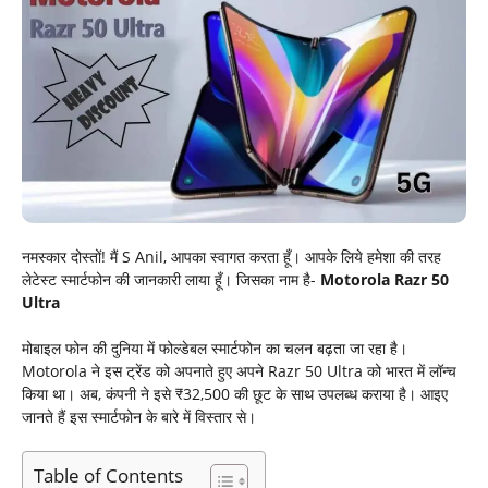
नमस्कार दोस्तों! मैं S Anil, आपका स्वागत करता हूँ। आपके लिये हमेशा की तरह
लेटेस्ट स्मार्टफोन की जानकारी लाया हूँ। जिसका नाम है-
Motorola Razr 50
Ultra
मोबाइल फोन की दुनिया में फोल्डेबल स्मार्टफोन का चलन बढ़ता जा रहा है।
Motorola ने इस ट्रेंड को अपनाते हुए अपने Razr 50 Ultra को भारत में लॉन्च
किया था। अब, कंपनी ने इसे ₹32,500 की छूट के साथ उपलब्ध कराया है। आइए
जानते हैं इस स्मार्टफोन के बारे में विस्तार से।
Table of Contents