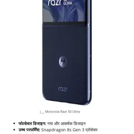
|__ Motorola Razr 50 Ultra
फोल्डेबल डिजाइन:
नया और आकर्षक डिजाइन
उच्च परफॉर्मेंस:
Snapdragon 8s Gen 3 प्रोसेसर