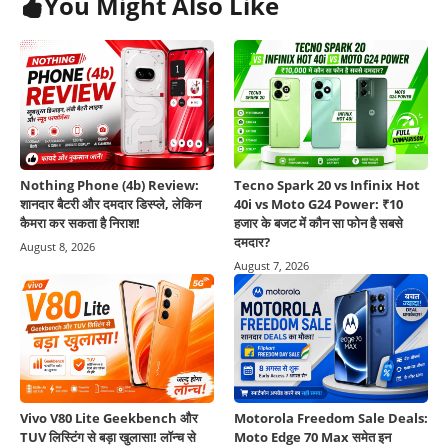
You Might Also Like
Nothing Phone (4b) Review:
Tecno Spark 20 vs Infinix Hot
शानदार बैटरी और दमदार डिस्प्ले, लेकिन
40i vs Moto G24 Power: ₹10
कैमरा कर सकता है निराश!
हजार के बजट में कौन सा फोन है सबसे
दमदार?
August 8, 2026
August 7, 2026
Vivo V80 Lite Geekbench और
Motorola Freedom Sale Deals:
TUV लिस्टिंग से बड़ा खुलासा! लॉन्च से
Moto Edge 70 Max समेत इन