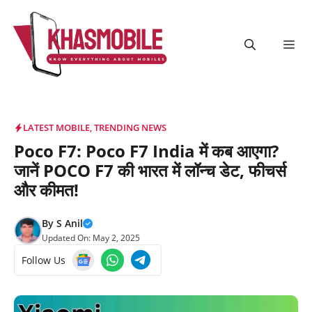
Skip
to
content
Me
LATEST MOBILE
,
TRENDING NEWS
Poco F7: Poco F7 India में कब आएगा?
जानें POCO F7 की भारत में लॉन्च डेट, फीचर्स
और कीमत!
By
S Anil
Updated On:
May 2, 2025
Follow Us