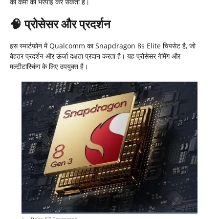
की कमी की भरपाई कर सकता है।​
🧠
प्रोसेसर और प्रदर्शन
इस स्मार्टफोन में Qualcomm का Snapdragon 8s Elite चिपसेट है, जो
बेहतर प्रदर्शन और ऊर्जा दक्षता प्रदान करता है। यह प्रोसेसर गेमिंग और
मल्टीटास्किंग के लिए उपयुक्त है।