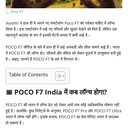
|__ Poco F7
Xiaomi ने हाल ही में अपने नए स्मार्टफोन Poco F7 को ग्लोबल मार्केट में लॉन्च
किया है। इस स्मार्टफोन में कई नए फीचर्स और सुधार देखने को मिले हैं, लेकिन एक
महत्वपूर्ण बदलाव के रूप में इसकी बैटरी क्षमता में कमी आई है।​
POCO F7 सीरीज़ के बारे में हाल ही में कई अफवाहें और लीक सामने आई हैं। भारत
में POCO F7 की लॉन्च डेट, फीचर्स और कीमत को लेकर यूज़र्स में उत्सुकता बनी हुई
है। आइए, जानते हैं POCO F7 के बारे में विस्तार से।
Table of Contents
📅
POCO F7 India
में कब लॉन्च होगा
?
POCO F7 की भारत में लॉन्च डेट को लेकर अभी तक कोई आधिकारिक घोषणा नहीं
हुई है। हालांकि, कुछ रिपोर्ट्स के अनुसार, POCO F7 Pro और POCO F7 Ultra
भारत में लॉन्च नहीं होंगे। इसके बजाय, POCO F7 का बेस वेरिएंट भारत में उपलब्ध
हो सकता है।