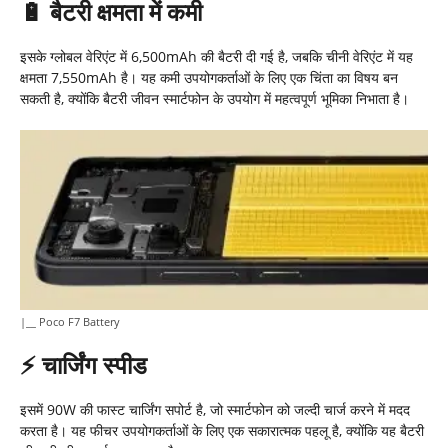
🔋
बैटरी क्षमता में कमी
इसके ग्लोबल वेरिएंट में 6,500mAh की बैटरी दी गई है, जबकि चीनी वेरिएंट में यह
क्षमता 7,550mAh है। यह कमी उपयोगकर्ताओं के लिए एक चिंता का विषय बन
सकती है, क्योंकि बैटरी जीवन स्मार्टफोन के उपयोग में महत्वपूर्ण भूमिका निभाता है।
|__ Poco F7 Battery
⚡
चार्जिंग स्पीड
इसमें 90W की फास्ट चार्जिंग सपोर्ट है, जो स्मार्टफोन को जल्दी चार्ज करने में मदद
करता है। यह फीचर उपयोगकर्ताओं के लिए एक सकारात्मक पहलू है, क्योंकि यह बैटरी