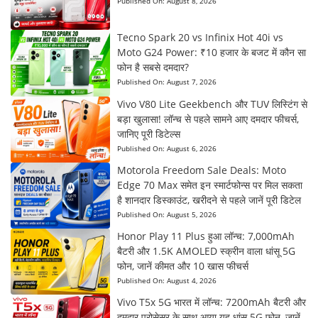
Published On:
August 8, 2026
Tecno Spark 20 vs Infinix Hot 40i vs
Moto G24 Power: ₹10 हजार के बजट में कौन सा
फोन है सबसे दमदार?
Published On:
August 7, 2026
Vivo V80 Lite Geekbench और TUV लिस्टिंग से
बड़ा खुलासा! लॉन्च से पहले सामने आए दमदार फीचर्स,
जानिए पूरी डिटेल्स
Published On:
August 6, 2026
Motorola Freedom Sale Deals: Moto
Edge 70 Max समेत इन स्मार्टफोन्स पर मिल सकता
है शानदार डिस्काउंट, खरीदने से पहले जानें पूरी डिटेल
Published On:
August 5, 2026
Honor Play 11 Plus हुआ लॉन्च: 7,000mAh
बैटरी और 1.5K AMOLED स्क्रीन वाला धांसू 5G
फोन, जानें कीमत और 10 खास फीचर्स
Published On:
August 4, 2026
Vivo T5x 5G भारत में लॉन्च: 7200mAh बैटरी और
दमदार प्रोसेसर के साथ आया यह धांसू 5G फोन, जानें