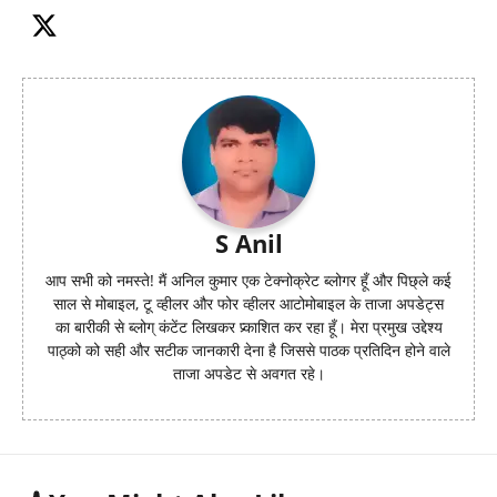
S Anil
आप सभी को नमस्ते! मैं अनिल कुमार एक टेक्नोक्रेट ब्लोगर हूँ और पिछ्ले कई
साल से मोबाइल, टू व्हीलर और फोर व्हीलर आटोमोबाइल के ताजा अपडेट्स
का बारीकी से ब्लोग् कंटेंट लिखकर प्र्काशित कर रहा हूँ। मेरा प्रमुख उद्देश्य
पाठ्को को सही और सटीक जानकारी देना है जिससे पाठक प्रतिदिन होने वाले
ताजा अपडेट से अवगत रहे।