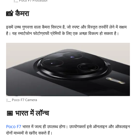
|__ Poco F7 Processor
📸
कैमरा
इसमें उच्च गुणवत्ता वाला कैमरा सिस्टम है, जो स्पष्ट और विस्तृत तस्वीरें लेने में सक्षम
है। यह स्मार्टफोन फोटोग्राफी प्रेमियों के लिए एक अच्छा विकल्प हो सकता है।​
|__ Poco F7 Camera
📅
भारत में लॉन्च
Poco F7
भारत में जल्द ही उपलब्ध होगा। उपयोगकर्ता इसे ऑनलाइन और ऑफलाइन
दोनों माध्यमों से खरीद सकते हैं।​