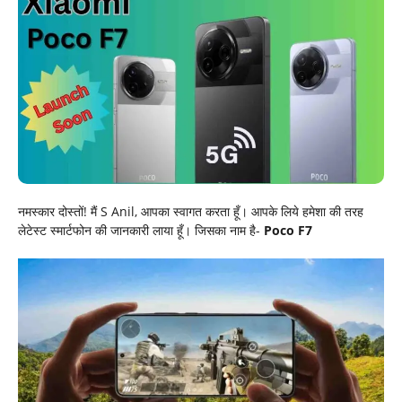
नमस्कार दोस्तों! मैं S Anil, आपका स्वागत करता हूँ। आपके लिये हमेशा की तरह
लेटेस्ट स्मार्टफोन की जानकारी लाया हूँ। जिसका नाम है-
Poco F7