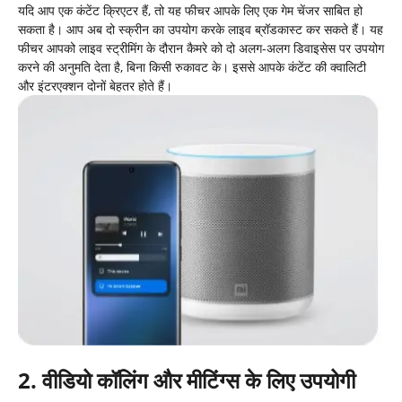
यदि आप एक कंटेंट क्रिएटर हैं, तो यह फीचर आपके लिए एक गेम चेंजर साबित हो
सकता है। आप अब दो स्क्रीन का उपयोग करके लाइव ब्रॉडकास्ट कर सकते हैं। यह
फीचर आपको लाइव स्ट्रीमिंग के दौरान कैमरे को दो अलग-अलग डिवाइसेस पर उपयोग
करने की अनुमति देता है, बिना किसी रुकावट के। इससे आपके कंटेंट की क्वालिटी
और इंटरएक्शन दोनों बेहतर होते हैं।
2. वीडियो कॉलिंग और मीटिंग्स के लिए उपयोगी