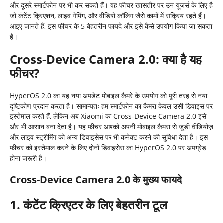
और दूसरे स्मार्टफोन पर भी कर सकते हैं। यह फीचर खासतौर पर उन यूजर्स के लिए है
जो कंटेंट क्रिएशन, लाइव गेमिंग, और वीडियो कॉलिंग जैसे कामों में सक्रिय रहते हैं।
आइए जानते हैं, इस फीचर के 5 बेहतरीन फायदे और इसे कैसे उपयोग किया जा सकता
है।
Cross-Device Camera 2.0:
क्या है यह
फीचर
?
HyperOS 2.0 का यह नया अपडेट मोबाइल कैमरे के उपयोग को पूरी तरह से नया
दृष्टिकोण प्रदान करता है। सामान्यतः हम स्मार्टफोन का कैमरा केवल उसी डिवाइस पर
इस्तेमाल करते हैं, लेकिन अब Xiaomi का Cross-Device Camera 2.0 इसे
और भी आसान बना देता है। यह फीचर आपको अपनी मोबाइल कैमरा से जुड़ी वीडियोज़
और लाइव स्ट्रीमिंग को अन्य डिवाइसेस पर भी कनेक्ट करने की सुविधा देता है। इस
फीचर को इस्तेमाल करने के लिए दोनों डिवाइसेस का HyperOS 2.0 पर अपग्रेड
होना जरूरी है।
Cross-Device Camera 2.0
के मुख्य फायदे
1. कंटेंट क्रिएटर के लिए बेहतरीन टूल