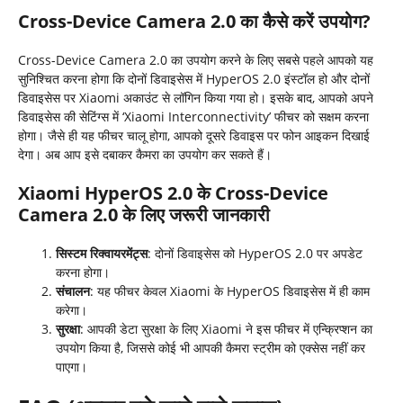
Cross-Device Camera 2.0
का कैसे करें उपयोग
?
Cross-Device Camera 2.0 का उपयोग करने के लिए सबसे पहले आपको यह
सुनिश्चित करना होगा कि दोनों डिवाइसेस में HyperOS 2.0 इंस्टॉल हो और दोनों
डिवाइसेस पर Xiaomi अकाउंट से लॉगिन किया गया हो। इसके बाद, आपको अपने
डिवाइसेस की सेटिंग्स में ‘Xiaomi Interconnectivity’ फीचर को सक्षम करना
होगा। जैसे ही यह फीचर चालू होगा, आपको दूसरे डिवाइस पर फोन आइकन दिखाई
देगा। अब आप इसे दबाकर कैमरा का उपयोग कर सकते हैं।
Xiaomi HyperOS 2.0
के
Cross-Device
Camera 2.0
के लिए जरूरी जानकारी
सिस्टम रिक्वायरमेंट्स
: दोनों डिवाइसेस को HyperOS 2.0 पर अपडेट
करना होगा।
संचालन
: यह फीचर केवल Xiaomi के HyperOS डिवाइसेस में ही काम
करेगा।
सुरक्षा
: आपकी डेटा सुरक्षा के लिए Xiaomi ने इस फीचर में एन्क्रिप्शन का
उपयोग किया है, जिससे कोई भी आपकी कैमरा स्ट्रीम को एक्सेस नहीं कर
पाएगा।