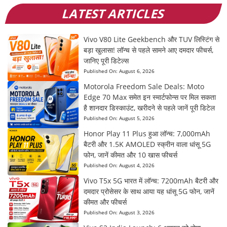
LATEST ARTICLES
Vivo V80 Lite Geekbench और TUV लिस्टिंग से
बड़ा खुलासा! लॉन्च से पहले सामने आए दमदार फीचर्स,
जानिए पूरी डिटेल्स
Published On:
August 6, 2026
Motorola Freedom Sale Deals: Moto
Edge 70 Max समेत इन स्मार्टफोन्स पर मिल सकता
है शानदार डिस्काउंट, खरीदने से पहले जानें पूरी डिटेल
Published On:
August 5, 2026
Honor Play 11 Plus हुआ लॉन्च: 7,000mAh
बैटरी और 1.5K AMOLED स्क्रीन वाला धांसू 5G
फोन, जानें कीमत और 10 खास फीचर्स
Published On:
August 4, 2026
Vivo T5x 5G भारत में लॉन्च: 7200mAh बैटरी और
दमदार प्रोसेसर के साथ आया यह धांसू 5G फोन, जानें
कीमत और फीचर्स
Published On:
August 3, 2026