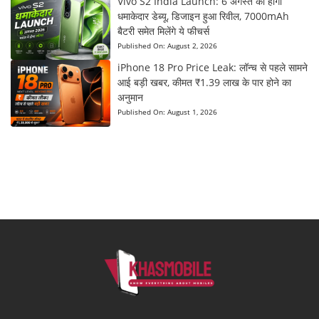
Vivo S2 India Launch: 6 अगस्त को होगा
धमाकेदार डेब्यू, डिजाइन हुआ रिवील, 7000mAh
बैटरी समेत मिलेंगे ये फीचर्स
Published On:
August 2, 2026
iPhone 18 Pro Price Leak: लॉन्च से पहले सामने
आई बड़ी खबर, कीमत ₹1.39 लाख के पार होने का
अनुमान
Published On:
August 1, 2026