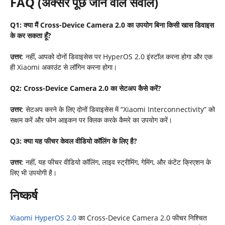
FAQ (
अक्सर पूछे जाने वाले सवाल)
Q1:
क्या मैं
Cross-Device Camera 2.0
का उपयोग बिना किसी खास डिवाइस
के कर सकता हूँ
?
उत्तर
: नहीं, आपको दोनों डिवाइसेस पर HyperOS 2.0 इंस्टॉल करना होगा और एक
ही Xiaomi अकाउंट से लॉगिन करना होगा।
Q2: Cross-Device Camera 2.0
का सेटअप कैसे करें
?
उत्तर
: सेटअप करने के लिए दोनों डिवाइसेस में “Xiaomi Interconnectivity” को
सक्षम करें और फोन आइकन पर क्लिक करके कैमरे का उपयोग करें।
Q3:
क्या यह फीचर केवल वीडियो कॉलिंग के लिए है
?
उत्तर
: नहीं, यह फीचर वीडियो कॉलिंग, लाइव स्ट्रीमिंग, गेमिंग, और कंटेंट क्रिएशन के
लिए भी उपयोगी है।
निष्कर्ष
Xiaomi HyperOS 2.0
का Cross-Device Camera 2.0 फीचर निश्चित