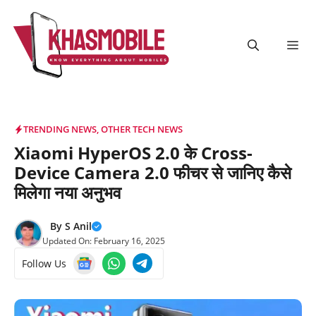
Skip
to
content
Me
TRENDING NEWS
,
OTHER TECH NEWS
Xiaomi HyperOS 2.0 के Cross-
Device Camera 2.0 फीचर से जानिए कैसे
मिलेगा नया अनुभव
By
S Anil
Updated On:
February 16, 2025
Follow Us