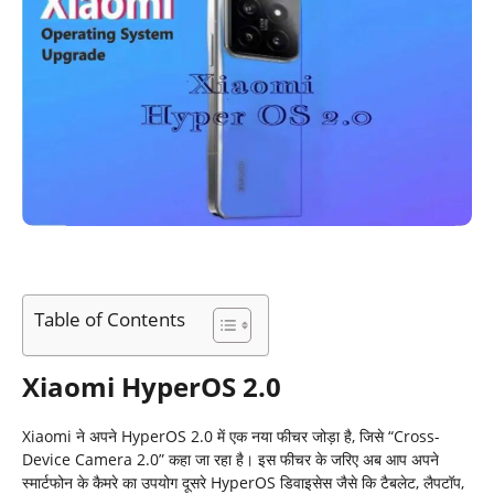
Table of Contents
Xiaomi HyperOS 2.0
Xiaomi ने अपने HyperOS 2.0 में एक नया फीचर जोड़ा है, जिसे “Cross-
Device Camera 2.0” कहा जा रहा है। इस फीचर के जरिए अब आप अपने
स्मार्टफोन के कैमरे का उपयोग दूसरे HyperOS डिवाइसेस जैसे कि टैबलेट, लैपटॉप,