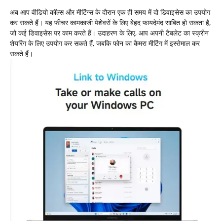
अब आप वीडियो कॉल्स और मीटिंग्स के दौरान एक ही समय में दो डिवाइसेस का उपयोग
कर सकते हैं। यह फीचर कामकाजी पेशेवरों के लिए बेहद फायदेमंद साबित हो सकता है,
जो कई डिवाइसेस पर काम करते हैं। उदाहरण के लिए, आप अपनी टैबलेट का स्क्रीन
शेयरिंग के लिए उपयोग कर सकते हैं, जबकि फोन का कैमरा मीटिंग में इस्तेमाल कर
सकते हैं।