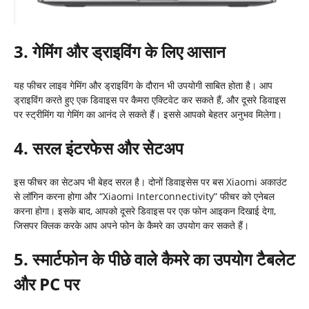
3. गेमिंग और ड्राइविंग के लिए आसान
यह फीचर लाइव गेमिंग और ड्राइविंग के दौरान भी उपयोगी साबित होता है। आप
ड्राइविंग करते हुए एक डिवाइस पर कैमरा एक्टिवेट कर सकते हैं, और दूसरे डिवाइस
पर स्ट्रीमिंग या गेमिंग का आनंद ले सकते हैं। इससे आपको बेहतर अनुभव मिलेगा।
4. सरल इंटरफेस और सेटअप
इस फीचर का सेटअप भी बेहद सरल है। दोनों डिवाइसेस पर बस Xiaomi अकाउंट
से लॉगिन करना होगा और “Xiaomi Interconnectivity” फीचर को एनेबल
करना होगा। इसके बाद, आपको दूसरे डिवाइस पर एक फोन आइकन दिखाई देगा,
जिसपर क्लिक करके आप अपने फोन के कैमरे का उपयोग कर सकते हैं।
5. स्मार्टफोन के पीछे वाले कैमरे का उपयोग टैबलेट
और
PC
पर