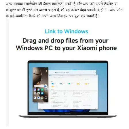
अगर आपका स्मार्टफोन की कैमरा क्वालिटी अच्छी है और आप उसे अपने टैबलेट या
कंप्यूटर पर भी इस्तेमाल करना चाहते हैं, तो यह फीचर बेहद फायदेमंद होगा। आप फोन
के हाई-क्वालिटी कैमरे को अपने अन्य डिवाइस पर यूज़ कर सकते हैं।