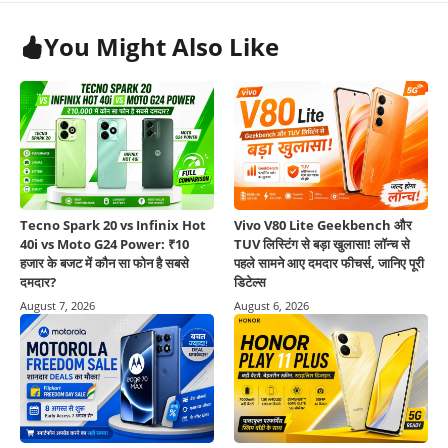
You Might Also Like
Tecno Spark 20 vs Infinix Hot
Vivo V80 Lite Geekbench और
40i vs Moto G24 Power: ₹10
TUV लिस्टिंग से बड़ा खुलासा! लॉन्च से
हजार के बजट में कौन सा फोन है सबसे
पहले सामने आए दमदार फीचर्स, जानिए पूरी
दमदार?
डिटेल्स
August 7, 2026
August 6, 2026