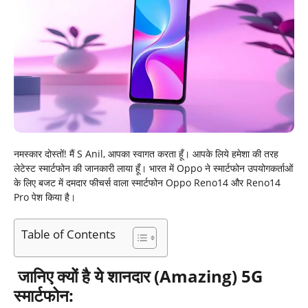
नमस्कार दोस्तों! मैं S Anil, आपका स्वागत करता हूँ। आपके लिये हमेशा की तरह
लेटेस्ट स्मार्टफोन की जानकारी लाया हूँ। भारत में Oppo ने स्मार्टफोन उपयोगकर्ताओं
के लिए बजट में दमदार फीचर्स वाला स्मार्टफोन Oppo Reno14 और Reno14
Pro पेश किया है।
Table of Contents
जानिए क्यों है ये शानदार (Amazing) 5G
स्मार्टफोन: