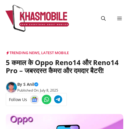
Skip
to
content
Me
TRENDING NEWS
,
LATEST MOBILE
5 कमाल के Oppo Reno14 और Reno14
Pro – जबरदस्त कैमरा और दमदार बैटरी!
By
S Anil
Published On:
July 8, 2025
Follow Us