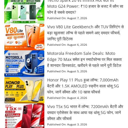
Tecno Spark 20 vs Infinix Hot 40i vs
Moto G24 Power: ₹10 हजार के बजट में कौन सा
फोन है सबसे दमदार?
Published On:
August 7, 2026
Vivo V80 Lite Geekbench और TUV लिस्टिंग से
बड़ा खुलासा! लॉन्च से पहले सामने आए दमदार फीचर्स,
जानिए पूरी डिटेल्स
Published On:
August 6, 2026
Motorola Freedom Sale Deals: Moto
Edge 70 Max समेत इन स्मार्टफोन्स पर मिल सकता
है शानदार डिस्काउंट, खरीदने से पहले जानें पूरी डिटेल
Published On:
August 5, 2026
Honor Play 11 Plus हुआ लॉन्च: 7,000mAh
बैटरी और 1.5K AMOLED स्क्रीन वाला धांसू 5G
फोन, जानें कीमत और 10 खास फीचर्स
Published On:
August 4, 2026
Vivo T5x 5G भारत में लॉन्च: 7200mAh बैटरी और
दमदार प्रोसेसर के साथ आया यह धांसू 5G फोन, जानें
कीमत और फीचर्स
Published On:
August 3, 2026