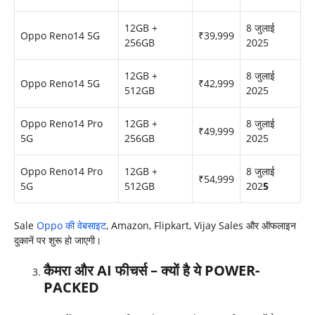
12GB +
8 जुलाई
Oppo Reno14 5G
₹39,999
256GB
2025
12GB +
8 जुलाई
Oppo Reno14 5G
₹42,999
512GB
2025
Oppo Reno14 Pro
12GB +
8 जुलाई
₹49,999
5G
256GB
2025
Oppo Reno14 Pro
12GB +
8 जुलाई
₹54,999
5G
512GB
202
5
Sale
Oppo की वेबसाइट
, Amazon, Flipkart, Vijay Sales और ऑफलाइन
दुकानें पर शुरू हो जाएगी।
कैमरा और
AI
फीचर्स – क्यों है ये
POWER-
PACKED