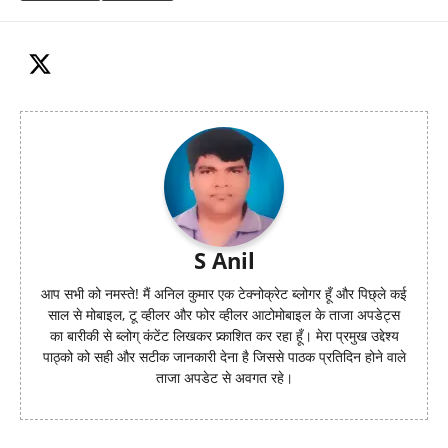
S Anil
आप सभी को नमस्ते! मैं अनिल कुमार एक टेक्नोक्रेट ब्लोगर हूँ और पिछ्ले कई
साल से मोबाइल, टू व्हीलर और फोर व्हीलर आटोमोबाइल के ताजा अपडेट्स
का बारीकी से ब्लोग् कंटेंट लिखकर प्र्काशित कर रहा हूँ। मेरा प्रमुख उद्देश्य
पाठ्को को सही और सटीक जानकारी देना है जिससे पाठक प्रतिदिन होने वाले
ताजा अपडेट से अवगत रहे।